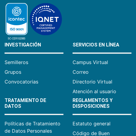
INVESTIGACIÓN
SERVICIOS EN LÍNEA
Semilleros
Campus Virtual
Grupos
Correo
Convocatorias
Directorio Virtual
Atención al usuario
TRATAMIENTO DE
REGLAMENTOS Y
DATOS
DISPOSICIONES
Políticas de Tratamiento
Estatuto general
de Datos Personales
Código de Buen