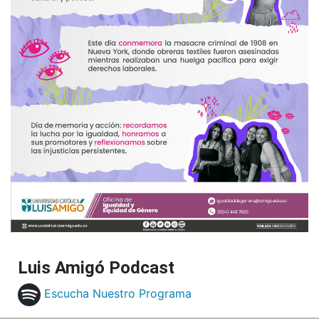
Luis Amigó Podcast
Escucha Nuestro Programa