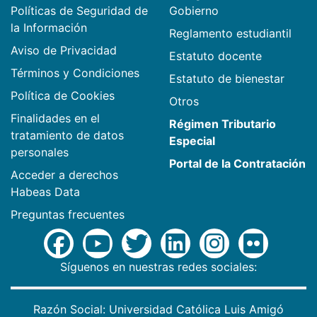
Políticas de Seguridad de
Gobierno
la Información
Reglamento estudiantil
Aviso de Privacidad
Estatuto docente
Términos y Condiciones
Estatuto de bienestar
Política de Cookies
Otros
Finalidades en el
Régimen Tributario
tratamiento de datos
Especial
personales
Portal de la Contratación
Acceder a derechos
Habeas Data
Preguntas frecuentes
Síguenos en nuestras redes sociales:
Razón Social: Universidad Católica Luis Amigó