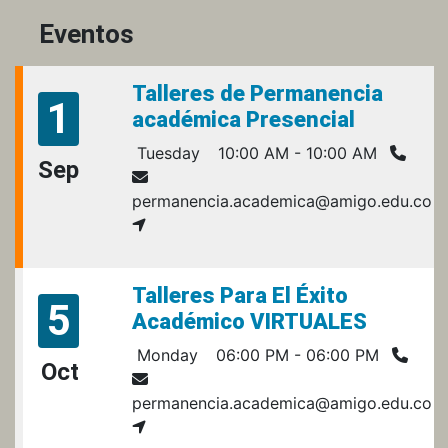
Eventos
Talleres de Permanencia
1
académica Presencial
Tuesday
10:00 AM - 10:00 AM
Sep
permanencia.academica@amigo.edu.co
Talleres Para El Éxito
5
Académico VIRTUALES
Monday
06:00 PM - 06:00 PM
Oct
permanencia.academica@amigo.edu.co