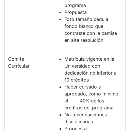
programa
Propuesta
Foto tamaño cédula
fondo blanco que
contraste con la camisa
en alta resolución.
Comité
Matrícula vigente en la
Curricular
Universidad con
dedicación no inferior a
10 créditos
Haber cursado y
aprobado, como mínimo,
el 40% de los
créditos del programa
No tener sanciones
disciplinarias
Propuesta