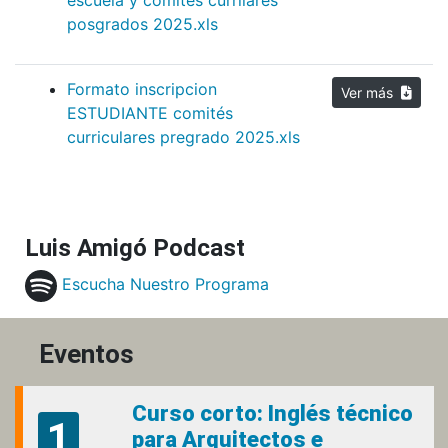
posgrados 2025.xls
Formato inscripcion
Ver más
ESTUDIANTE comités
curriculares pregrado 2025.xls
Luis Amigó Podcast
Escucha Nuestro Programa
Eventos
Curso corto: Inglés técnico
1
para Arquitectos e