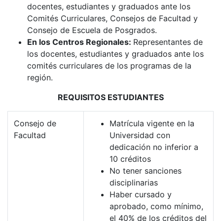
docentes, estudiantes y graduados ante los
Comités Curriculares, Consejos de Facultad y
Consejo de Escuela de Posgrados.
En los Centros Regionales:
Representantes de
los docentes, estudiantes y graduados ante los
comités curriculares de los programas de la
región.
REQUISITOS ESTUDIANTES
Consejo de
Matrícula vigente en la
Facultad
Universidad con
dedicación no inferior a
10 créditos
No tener sanciones
disciplinarias
Haber cursado y
aprobado, como mínimo,
el 40% de los créditos del