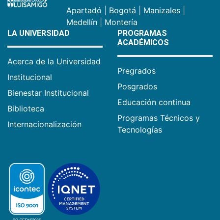
Apartadó
|
Bogotá
|
Manizales
|
Medellín
|
Montería
LA UNIVERSIDAD
PROGRAMAS
ACADÉMICOS
Acerca de la Universidad
Pregrados
Institucional
Posgrados
Bienestar Institucional
Educación continua
Biblioteca
Programas Técnicos y
Internacionalización
Tecnologías