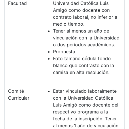
Facultad
Universidad Católica Luis
Amigó como docente con
contrato laboral, no inferior a
medio tiempo.
Tener al menos un año de
vinculación con la Universidad
o dos periodos académicos.
Propuesta
Foto tamaño cédula fondo
blanco que contraste con la
camisa en alta resolución.
Comité
Estar vinculado laboralmente
Curricular
con la Universidad Católica
Luis Amigó como docente del
respectivo programa a la
fecha de la inscripción. Tener
al menos 1 año de vinculación