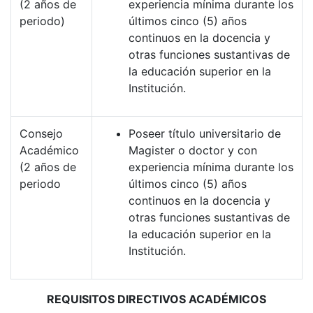
(2 años de
experiencia mínima durante los
periodo)
últimos cinco (5) años
continuos en la docencia y
otras funciones sustantivas de
la educación superior en la
Institución.
Consejo
Poseer título universitario de
Académico
Magister o doctor y con
(2 años de
experiencia mínima durante los
periodo
últimos cinco (5) años
continuos en la docencia y
otras funciones sustantivas de
la educación superior en la
Institución.
REQUISITOS DIRECTIVOS ACADÉMICOS