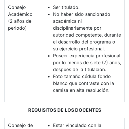
Consejo
Ser titulado.
Académico
No haber sido sancionado
(2 años de
académica ni
periodo)
disciplinariamente por
autoridad competente, durante
el desarrollo del programa o
su ejercicio profesional.
Poseer experiencia profesional
por lo menos de siete (7) años,
después de la titulación.
Foto tamaño cédula fondo
blanco que contraste con la
camisa en alta resolución.
REQUISITOS DE LOS DOCENTES
Consejo de
Estar vinculado con la