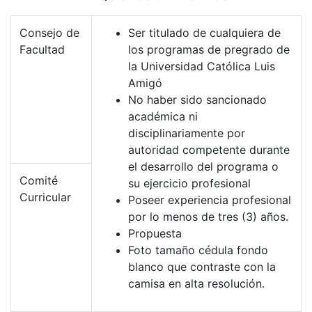
Consejo de
Ser titulado de cualquiera de
Facultad
los programas de pregrado de
la Universidad Católica Luis
Amigó
No haber sido sancionado
académica ni
disciplinariamente por
autoridad competente durante
el desarrollo del programa o
Comité
su ejercicio profesional
Curricular
Poseer experiencia profesional
por lo menos de tres (3) años.
Propuesta
Foto tamaño cédula fondo
blanco que contraste con la
camisa en alta resolución.