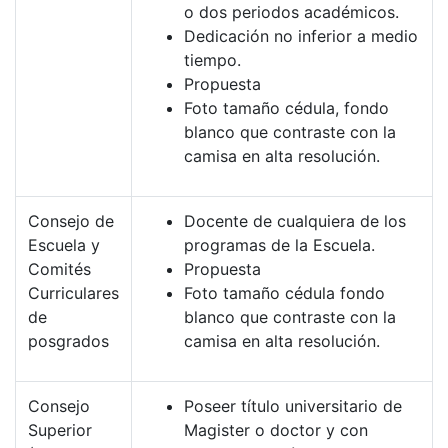
o dos periodos académicos.
Dedicación no inferior a medio
tiempo.
Propuesta
Foto tamaño cédula, fondo
blanco que contraste con la
camisa en alta resolución.
Consejo de
Docente de cualquiera de los
Escuela y
programas de la Escuela.
Comités
Propuesta
Curriculares
Foto tamaño cédula fondo
de
blanco que contraste con la
posgrados
camisa en alta resolución.
Consejo
Poseer título universitario de
Superior
Magister o doctor y con