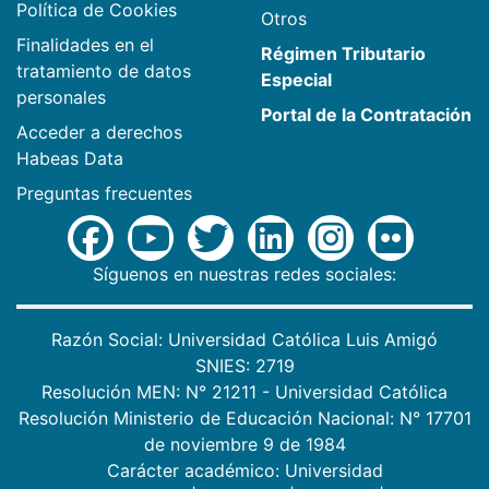
Política de Cookies
Otros
Finalidades en el
Régimen Tributario
tratamiento de datos
Especial
personales
Portal de la Contratación
Acceder a derechos
Habeas Data
Preguntas frecuentes
Síguenos en nuestras redes sociales:
Razón Social: Universidad Católica Luis Amigó
SNIES: 2719
Resolución MEN: N° 21211 - Universidad Católica
Resolución Ministerio de Educación Nacional: N° 17701
de noviembre 9 de 1984
Carácter académico: Universidad