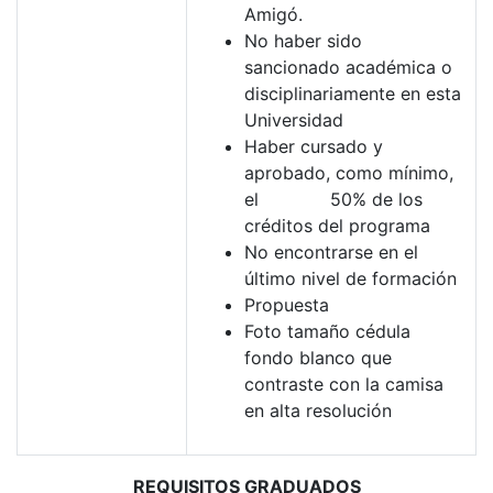
Amigó.
No haber sido
sancionado académica o
disciplinariamente en esta
Universidad
Haber cursado y
aprobado, como mínimo,
el 50% de los
créditos del programa
No encontrarse en el
último nivel de formación
Propuesta
Foto tamaño cédula
fondo blanco que
contraste con la camisa
en alta resolución
REQUISITOS GRADUADOS