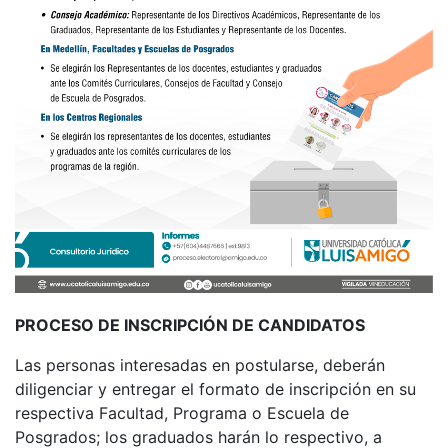
PROCESO DE INSCRIPCIÓN DE CANDIDATOS
Las personas interesadas en postularse, deberán
diligenciar y entregar el formato de inscripción en su
respectiva Facultad, Programa o Escuela de
Posgrados; los graduados harán lo respectivo, a