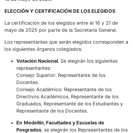
ELECCIÓN Y CERTIFICACIÓN DE LOS ELEGIDOS
La certificación de los elegidos entre el 16 y 21 de
mayo de 2025 por parte de la Secretaría General.
Los representantes que serán elegidos corresponden a
los siguientes órganos colegiados:
Votación Nacional
. Se elegirán los siguientes
representantes:
Consejo Superior: Representante de los
Docentes.
Consejo Académico: Representante de los
Directivos Académicos, Representante de los
Graduados, Representante de los Estudiantes y
Representante de los Docentes.
En
Medellín, Facultades y Escuelas de
Posgrados
, se elegirán los Representantes de los