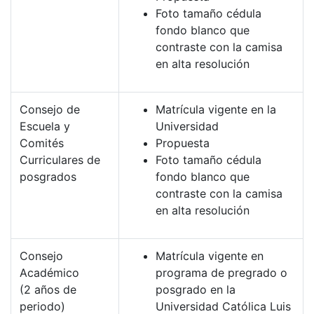
Foto tamaño cédula
fondo blanco que
contraste con la camisa
en alta resolución
Consejo de
Matrícula vigente en la
Escuela y
Universidad
Comités
Propuesta
Curriculares de
Foto tamaño cédula
posgrados
fondo blanco que
contraste con la camisa
en alta resolución
Consejo
Matrícula vigente en
Académico
programa de pregrado o
(2 años de
posgrado en la
periodo)
Universidad Católica Luis