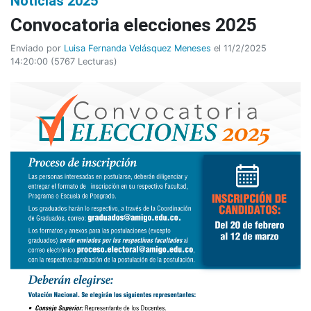
Noticias 2025
Convocatoria elecciones 2025
Enviado por
Luisa Fernanda Velásquez Meneses
el 11/2/2025
14:20:00
(
5767 Lecturas
)