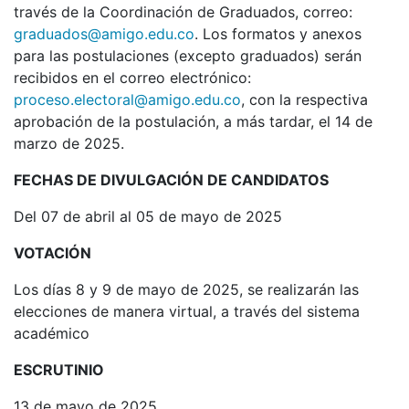
través de la Coordinación de Graduados, correo:
graduados@amigo.edu.co
. Los formatos y anexos
para las postulaciones (excepto graduados) serán
recibidos en el correo electrónico:
proceso.electoral@amigo.edu.co
, con la respectiva
aprobación de la postulación, a más tardar, el 14 de
marzo de 2025.
FECHAS DE DIVULGACIÓN DE CANDIDATOS
Del 07 de abril al 05 de mayo de 2025
VOTACIÓN
Los días 8 y 9 de mayo de 2025, se realizarán las
elecciones de manera virtual, a través del sistema
académico
ESCRUTINIO
13 de mayo de 2025.