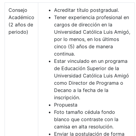
Consejo
Acreditar título postgradual.
Académico
Tener experiencia profesional en
(2 años de
cargos de dirección en la
periodo)
Universidad Católica Luis Amigó,
por lo menos, en los últimos
cinco (5) años de manera
continua.
Estar vinculado en un programa
de Educación Superior de la
Universidad Católica Luis Amigó
como Director de Programa o
Decano a la fecha de la
inscripción.
Propuesta
Foto tamaño cédula fondo
blanco que contraste con la
camisa en alta resolución.
Enviar la postulación de forma