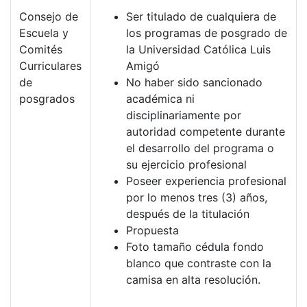
Consejo de
Ser titulado de cualquiera de
Escuela y
los programas de posgrado de
Comités
la Universidad Católica Luis
Curriculares
Amigó
de
No haber sido sancionado
posgrados
académica ni
disciplinariamente por
autoridad competente durante
el desarrollo del programa o
su ejercicio profesional
Poseer experiencia profesional
por lo menos tres (3) años,
después de la titulación
Propuesta
Foto tamaño cédula fondo
blanco que contraste con la
camisa en alta resolución.