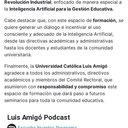
Revolución Industrial
, enfocado de manera especial a
la
Inteligencia Artificial para la Gestión Educativa.
Cabe destacar que, con este espacio de
formación,
se
quiere generar un diálogo e incentivar el uso
consciente y adecuado de la Inteligencia Artificial,
desde las directivas académicas y administrativas
hasta los docentes y estudiantes de la comunidad
universitaria.
Finalmente, la
Universidad Católica Luis Amigó
agradece a todos los administrativos, directivos
académicos y miembros del Comité Rectoral, que
asumieron con
responsabilidad y compromiso
este
espacio de formación que dará paso a futuros
seminarios para toda la comunidad educativa.
Luis Amigó Podcast
Escucha Nuestro Programa