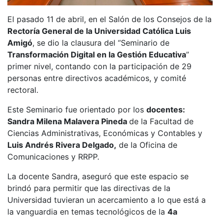
El pasado 11 de abril, en el Salón de los Consejos de la
Rectoría General de la Universidad Católica Luis
Amigó
, se dio la clausura del “Seminario de
Transformación Digital en la Gestión Educativa
”
primer nivel, contando con la participación de 29
personas entre directivos académicos, y comité
rectoral.
Este Seminario fue orientado por los
docentes:
Sandra Milena Malavera Pineda
de la Facultad de
Ciencias Administrativas, Económicas y Contables y
Luis Andrés Rivera Delgado,
de la Oficina de
Comunicaciones y RRPP.
La docente Sandra, aseguró que este espacio se
brindó para permitir que las directivas de la
Universidad tuvieran un acercamiento a lo que está a
la vanguardia en temas tecnológicos de la
4a