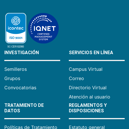
INVESTIGACIÓN
SERVICIOS EN LÍNEA
Semilleros
Campus Virtual
Grupos
Correo
Convocatorias
Directorio Virtual
Atención al usuario
TRATAMIENTO DE
REGLAMENTOS Y
DATOS
DISPOSICIONES
Políticas de Tratamiento
Estatuto general