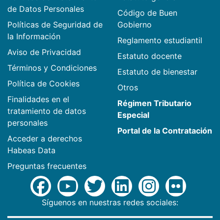
de Datos Personales
Código de Buen
Políticas de Seguridad de
Gobierno
la Información
Reglamento estudiantil
Aviso de Privacidad
Estatuto docente
Términos y Condiciones
Estatuto de bienestar
Política de Cookies
Otros
Finalidades en el
Régimen Tributario
tratamiento de datos
Especial
personales
Portal de la Contratación
Acceder a derechos
Habeas Data
Preguntas frecuentes
Síguenos en nuestras redes sociales: