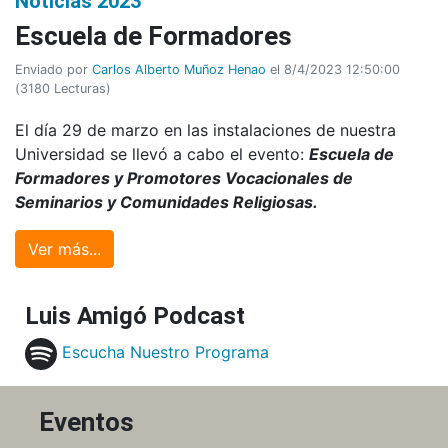
Noticias 2023
Escuela de Formadores
Enviado por
Carlos Alberto Muñoz Henao
el 8/4/2023 12:50:00
(
3180 Lecturas
)
El día 29 de marzo en las instalaciones de nuestra
Universidad se llevó a cabo el evento:
Escuela de
Formadores y Promotores Vocacionales de
Seminarios y Comunidades Religiosas.
Ver más...
Luis Amigó Podcast
Escucha Nuestro Programa
Eventos