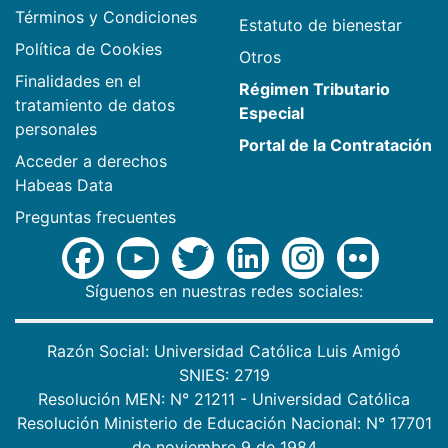
Términos y Condiciones
Estatuto de bienestar
Política de Cookies
Otros
Finalidades en el
Régimen Tributario
tratamiento de datos
Especial
personales
Portal de la Contratación
Acceder a derechos
Habeas Data
Preguntas frecuentes
Síguenos en nuestras redes sociales:
Razón Social: Universidad Católica Luis Amigó
SNIES: 2719
Resolución MEN: N° 21211 - Universidad Católica
Resolución Ministerio de Educación Nacional: N° 17701
de noviembre 9 de 1984