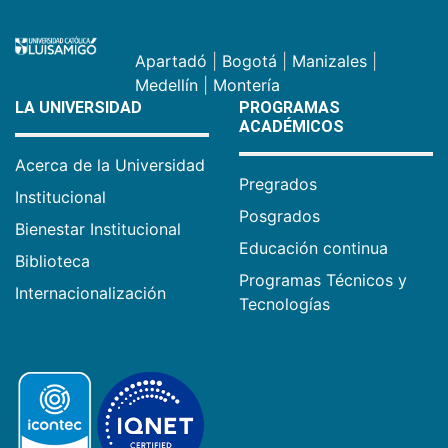
Apartadó
|
Bogotá
|
Manizales
|
Medellín
|
Montería
LA UNIVERSIDAD
PROGRAMAS
ACADÉMICOS
Acerca de la Universidad
Pregrados
Institucional
Posgrados
Bienestar Institucional
Educación continua
Biblioteca
Programas Técnicos y
Internacionalización
Tecnologías