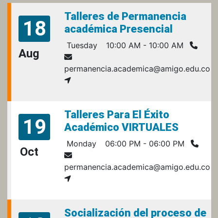
Talleres de Permanencia
18
académica Presencial
Tuesday
10:00 AM - 10:00 AM
Aug
permanencia.academica@amigo.edu.co
Talleres Para El Éxito
19
Académico VIRTUALES
Monday
06:00 PM - 06:00 PM
Oct
permanencia.academica@amigo.edu.co
Socialización del proceso de