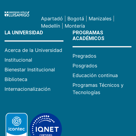
Apartadó
|
Bogotá
|
Manizales
|
Medellín
|
Montería
LA UNIVERSIDAD
PROGRAMAS
ACADÉMICOS
Acerca de la Universidad
Pregrados
Institucional
Posgrados
Bienestar Institucional
Educación continua
Biblioteca
Programas Técnicos y
Internacionalización
Tecnologías