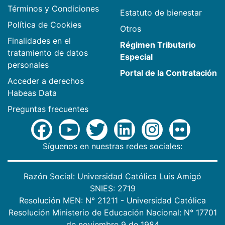
Términos y Condiciones
Estatuto de bienestar
Política de Cookies
Otros
Finalidades en el
Régimen Tributario
tratamiento de datos
Especial
personales
Portal de la Contratación
Acceder a derechos
Habeas Data
Preguntas frecuentes
Síguenos en nuestras redes sociales:
Razón Social: Universidad Católica Luis Amigó
SNIES: 2719
Resolución MEN: N° 21211 - Universidad Católica
Resolución Ministerio de Educación Nacional: N° 17701
de noviembre 9 de 1984