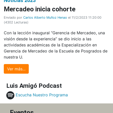
Noticias 2023
Mercadeo inicia cohorte
Enviado por
Carlos Alberto Muñoz Henao
el 11/2/2023 11:20:00
(
4302 Lecturas
)
Con la lección inaugural “Gerencia de Mercadeo, una
visión desde la experiencia” se dio inicio a las
actividades académicas de la Especialización en
Gerencia de Mercadeo de la Escuela de Posgrados de
nuestra U.
Ver más...
Luis Amigó Podcast
Escucha Nuestro Programa
Eventos