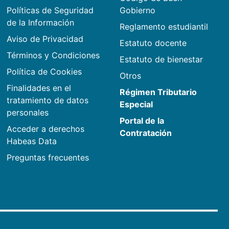
Políticas de Seguridad
Gobierno
de la Información
Reglamento estudiantil
Aviso de Privacidad
Estatuto docente
Términos y Condiciones
Estatuto de bienestar
Política de Cookies
Otros
Finalidades en el
Régimen Tributario
tratamiento de datos
Especial
personales
Portal de la
Acceder a derechos
Contratación
Habeas Data
Preguntas frecuentes