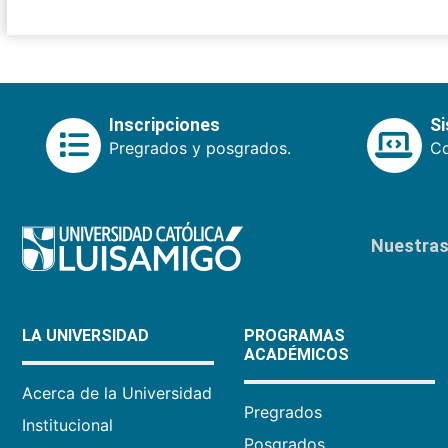
Inscripciones
S
Pregrados y posgrados.
Co
Nuestras 
LA UNIVERSIDAD
PROGRAMAS
ACADÉMICOS
Acerca de la Universidad
Pregrados
Institucional
Posgrados