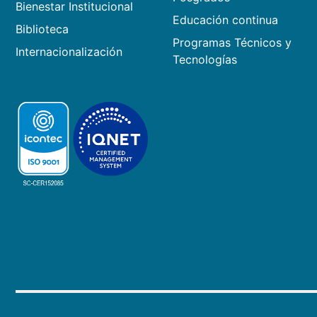
Bienestar Institucional
Educación continua
Biblioteca
Programas Técnicos y
Internacionalización
Tecnologías