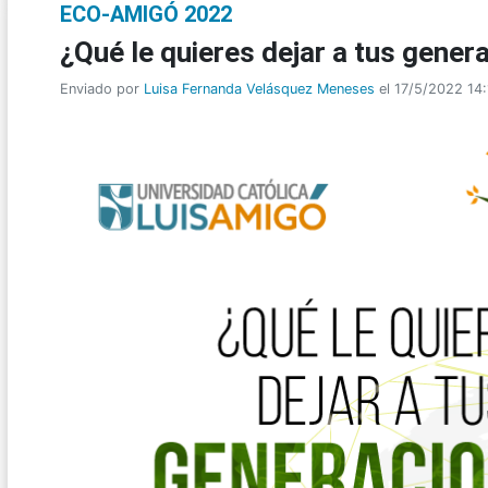
ECO-AMIGÓ 2022
¿Qué le quieres dejar a tus gener
Enviado por
Luisa Fernanda Velásquez Meneses
el 17/5/2022 14