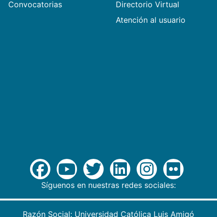
Convocatorias
Directorio Virtual
Atención al usuario
Síguenos en nuestras redes sociales:
Razón Social: Universidad Católica Luis Amigó