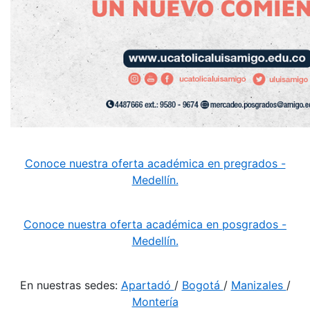
Conoce nuestra oferta académica en pregrados -
Medellín.
Conoce nuestra oferta académica en posgrados -
Medellín.
En nuestras sedes:
Apartadó
/
Bogotá
/
Manizales
/
Montería