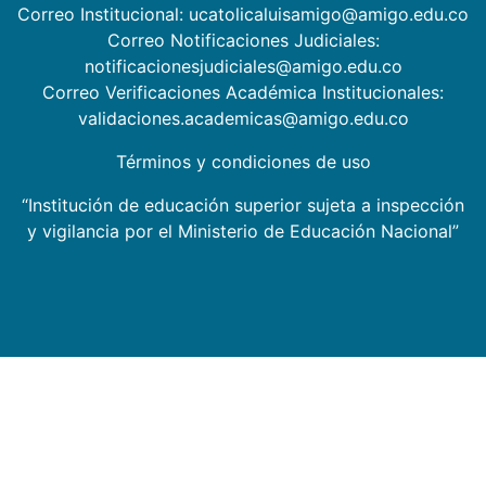
Correo Institucional: ucatolicaluisamigo@amigo.edu.co
Correo Notificaciones Judiciales:
notificacionesjudiciales@amigo.edu.co
Correo Verificaciones Académica Institucionales:
validaciones.academicas@amigo.edu.co
Términos y condiciones de uso
“Institución de educación superior sujeta a inspección
y vigilancia por el Ministerio de Educación Nacional”