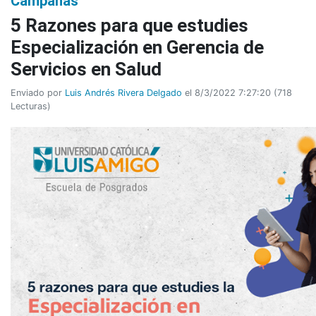
Campañas
5 Razones para que estudies
Especialización en Gerencia de
Servicios en Salud
Enviado por
Luis Andrés Rivera Delgado
el 8/3/2022 7:27:20
(
718
Lecturas
)