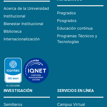
Acerca de la Universidad
Pregrados
Institucional
Posgrados
Bienestar Institucional
Educación continua
Biblioteca
Programas Técnicos y
Internacionalización
Tecnologías
INVESTIGACIÓN
SERVICIOS EN LÍNEA
Semilleros
Campus Virtual