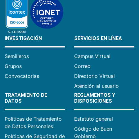
INVESTIGACIÓN
SERVICIOS EN LÍNEA
Semilleros
Campus Virtual
Grupos
Correo
Convocatorias
Directorio Virtual
Atención al usuario
TRATAMIENTO DE
REGLAMENTOS Y
DATOS
DISPOSICIONES
Políticas de Tratamiento
Estatuto general
de Datos Personales
Código de Buen
Políticas de Seguridad de
Gobierno