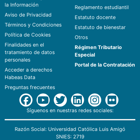
la Información
Reglamento estudiantil
Aviso de Privacidad
Estatuto docente
Términos y Condiciones
Estatuto de bienestar
Política de Cookies
Otros
Finalidades en el
Régimen Tributario
tratamiento de datos
Especial
personales
Portal de la Contratación
Acceder a derechos
Habeas Data
Preguntas frecuentes
Síguenos en nuestras redes sociales:
Razón Social: Universidad Católica Luis Amigó
SNIES: 2719