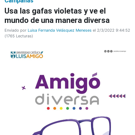
Campañas
Usa las gafas violetas y ve el
mundo de una manera diversa
Enviado por
Luisa Fernanda Velásquez Meneses
el 2/3/2022 9:44:52
(
1765 Lecturas
)