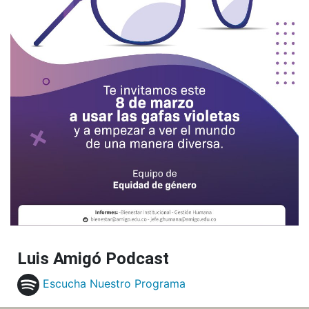
Luis Amigó Podcast
Escucha Nuestro Programa