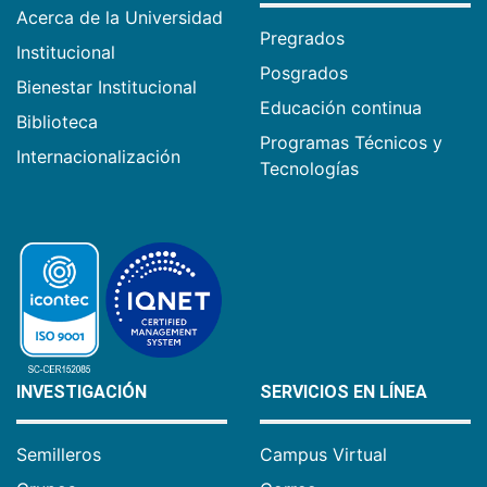
Acerca de la Universidad
Pregrados
Institucional
Posgrados
Bienestar Institucional
Educación continua
Biblioteca
Programas Técnicos y
Internacionalización
Tecnologías
INVESTIGACIÓN
SERVICIOS EN LÍNEA
Semilleros
Campus Virtual