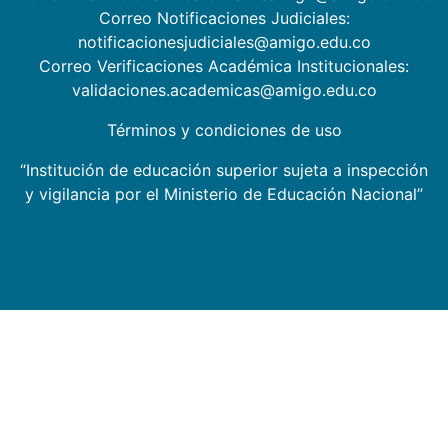
Correo Notificaciones Judiciales:
notificacionesjudiciales@amigo.edu.co
Correo Verificaciones Académica Institucionales:
validaciones.academicas@amigo.edu.co
Términos y condiciones de uso
“Institución de educación superior sujeta a inspección
y vigilancia por el Ministerio de Educación Nacional”