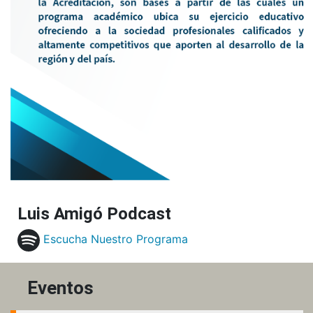
Luis Amigó Podcast
Escucha Nuestro Programa
Eventos