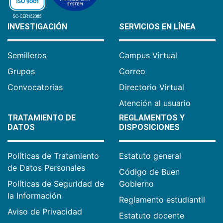
INVESTIGACIÓN
SERVICIOS EN LÍNEA
Semilleros
Campus Virtual
Grupos
Correo
Convocatorias
Directorio Virtual
Atención al usuario
TRATAMIENTO DE
REGLAMENTOS Y
DATOS
DISPOSICIONES
Políticas de Tratamiento
Estatuto general
de Datos Personales
Código de Buen
Políticas de Seguridad de
Gobierno
la Información
Reglamento estudiantil
Aviso de Privacidad
Estatuto docente