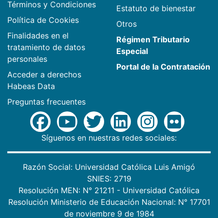
Términos y Condiciones
Estatuto de bienestar
Política de Cookies
Otros
Finalidades en el
Régimen Tributario
tratamiento de datos
Especial
personales
Portal de la Contratación
Acceder a derechos
Habeas Data
Preguntas frecuentes
Síguenos en nuestras redes sociales:
Razón Social: Universidad Católica Luis Amigó
SNIES: 2719
Resolución MEN: N° 21211 - Universidad Católica
Resolución Ministerio de Educación Nacional: N° 17701
de noviembre 9 de 1984