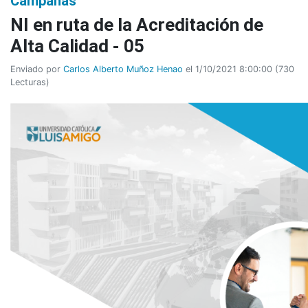
Campañas
NI en ruta de la Acreditación de
Alta Calidad - 05
Enviado por
Carlos Alberto Muñoz Henao
el 1/10/2021 8:00:00
(
730
Lecturas
)