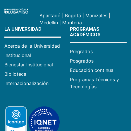
Apartadó
|
Bogotá
|
Manizales
|
Medellín
|
Montería
LA UNIVERSIDAD
PROGRAMAS
ACADÉMICOS
Acerca de la Universidad
Pregrados
Institucional
Posgrados
Bienestar Institucional
Educación continua
Biblioteca
Programas Técnicos y
Internacionalización
Tecnologías