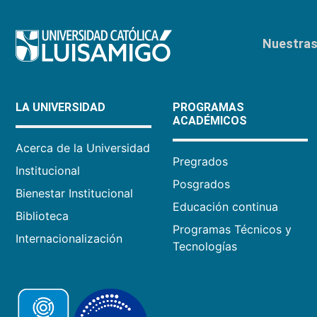
Nuestras 
LA UNIVERSIDAD
PROGRAMAS
ACADÉMICOS
Acerca de la Universidad
Pregrados
Institucional
Posgrados
Bienestar Institucional
Educación continua
Biblioteca
Programas Técnicos y
Internacionalización
Tecnologías