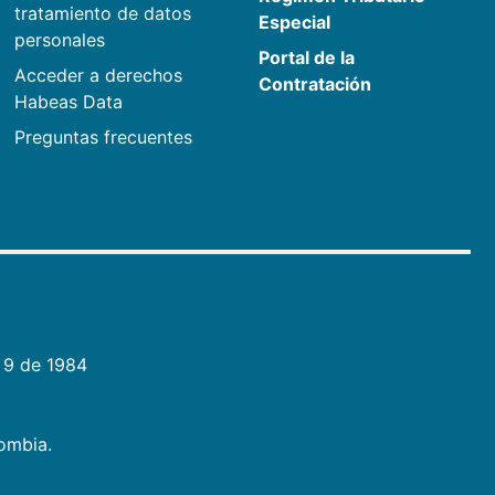
tratamiento de datos
Especial
personales
Portal de la
Acceder a derechos
Contratación
Habeas Data
Preguntas frecuentes
 9 de 1984
lombia.