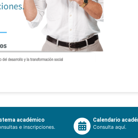
istema académico
Calendario acad
nsultas e inscripciones.
Consulta aquí.