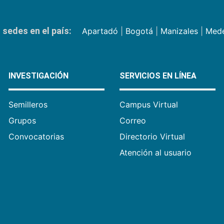
sedes en el país:
Apartadó
|
Bogotá
|
Manizales
|
Mede
INVESTIGACIÓN
SERVICIOS EN LÍNEA
Semilleros
Campus Virtual
Grupos
Correo
Convocatorias
Directorio Virtual
Atención al usuario