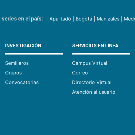
sedes en el país:
Apartadó
|
Bogotá
|
Manizales
|
Mede
INVESTIGACIÓN
SERVICIOS EN LÍNEA
Semilleros
Campus Virtual
Grupos
Correo
Convocatorias
Directorio Virtual
Atención al usuario