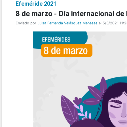
Efeméride 2021
8 de marzo - Día internacional de 
Enviado por
Luisa Fernanda Velásquez Meneses
el 5/3/2021 11: