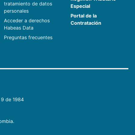
tratamiento de datos
Especial
personales
Portal de la
Acceder a derechos
Contratación
Habeas Data
Preguntas frecuentes
 9 de 1984
lombia.