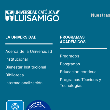
Nuestras 
LA UNIVERSIDAD
PROGRAMAS
ACADÉMICOS
Acerca de la Universidad
Pregrados
Institucional
Posgrados
Bienestar Institucional
Educación continua
Biblioteca
Programas Técnicos y
Internacionalización
Tecnologías