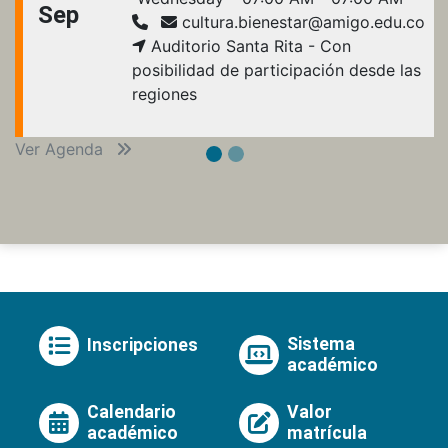
Sep
cultura.bienestar@amigo.edu.co
Auditorio Santa Rita - Con
posibilidad de participación desde las
regiones
Ver Agenda
Sistema
Inscripciones
académico
Calendario
Valor
académico
matrícula