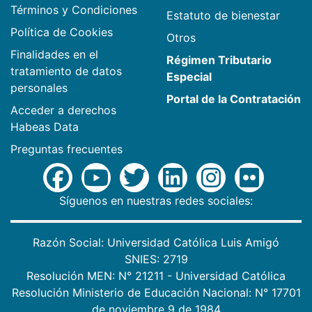
Términos y Condiciones
Estatuto de bienestar
Política de Cookies
Otros
Finalidades en el
Régimen Tributario
tratamiento de datos
Especial
personales
Portal de la Contratación
Acceder a derechos
Habeas Data
Preguntas frecuentes
Síguenos en nuestras redes sociales:
Razón Social: Universidad Católica Luis Amigó
SNIES: 2719
Resolución MEN: N° 21211 - Universidad Católica
Resolución Ministerio de Educación Nacional: N° 17701
de noviembre 9 de 1984