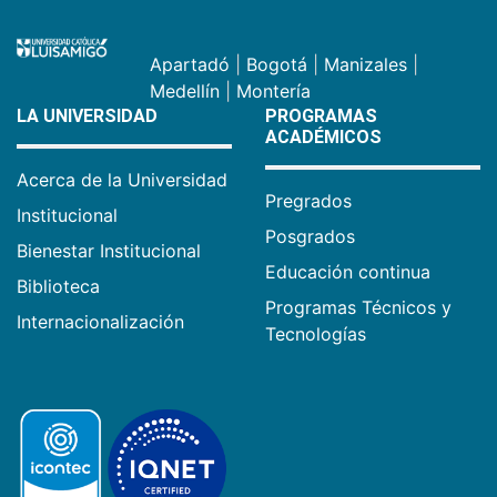
Apartadó
|
Bogotá
|
Manizales
|
Medellín
|
Montería
LA UNIVERSIDAD
PROGRAMAS
ACADÉMICOS
Acerca de la Universidad
Pregrados
Institucional
Posgrados
Bienestar Institucional
Educación continua
Biblioteca
Programas Técnicos y
Internacionalización
Tecnologías