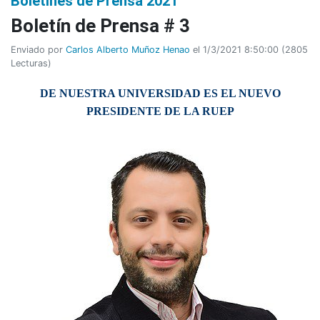
Boletines de Prensa 2021
Boletí­n de Prensa # 3
Enviado por
Carlos Alberto Muñoz Henao
el 1/3/2021 8:50:00
(
2805
Lecturas
)
DE NUESTRA UNIVERSIDAD ES EL NUEVO
PRESIDENTE DE LA RUEP