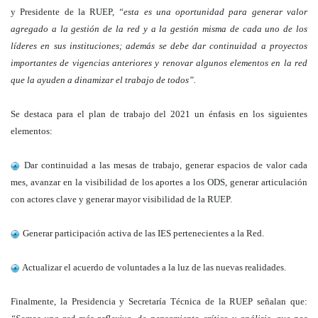
y Presidente de la RUEP,
“esta es una oportunidad para generar valor
agregado a la gestión de la red y a la gestión misma de cada uno de los
líderes en sus instituciones; además se debe dar continuidad a proyectos
importantes de vigencias anteriores y renovar algunos elementos en la red
que la ayuden a dinamizar el trabajo de todos”.
Se destaca para el plan de trabajo del 2021 un énfasis en los siguientes
elementos:
Dar continuidad a las mesas de trabajo, generar espacios de valor cada
mes, avanzar en la visibilidad de los aportes a los ODS, generar articulación
con actores clave y generar mayor visibilidad de la RUEP.
Generar participación activa de las IES pertenecientes a la Red.
Actualizar el acuerdo de voluntades a la luz de las nuevas realidades.
Finalmente, la Presidencia y Secretaría Técnica de la RUEP señalan que: