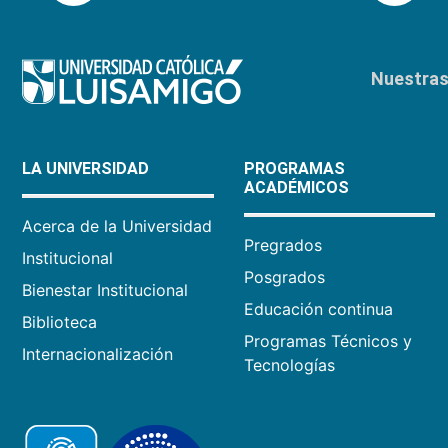
Nuestras 
LA UNIVERSIDAD
PROGRAMAS
ACADÉMICOS
Acerca de la Universidad
Pregrados
Institucional
Posgrados
Bienestar Institucional
Educación continua
Biblioteca
Programas Técnicos y
Internacionalización
Tecnologías