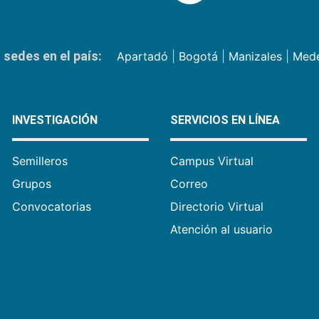
sedes en el país:
Apartadó
|
Bogotá
|
Manizales
|
Mede
INVESTIGACIÓN
SERVICIOS EN LÍNEA
Semilleros
Campus Virtual
Grupos
Correo
Convocatorias
Directorio Virtual
Atención al usuario