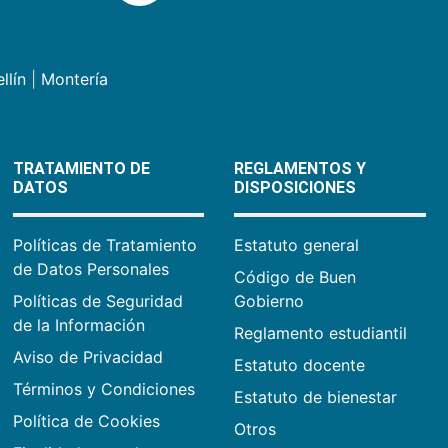
llín
|
Montería
TRATAMIENTO DE
REGLAMENTOS Y
DATOS
DISPOSICIONES
Políticas de Tratamiento
Estatuto general
de Datos Personales
Código de Buen
Políticas de Seguridad
Gobierno
de la Información
Reglamento estudiantil
Aviso de Privacidad
Estatuto docente
Términos y Condiciones
Estatuto de bienestar
Política de Cookies
Otros