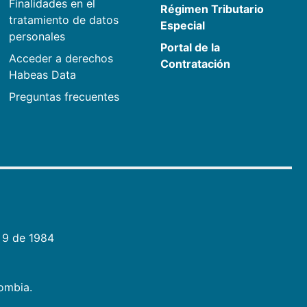
Finalidades en el
Régimen Tributario
tratamiento de datos
Especial
personales
Portal de la
Acceder a derechos
Contratación
Habeas Data
Preguntas frecuentes
 9 de 1984
lombia.