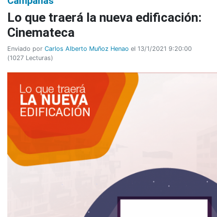
Campañas
Lo que traerá la nueva edificación:
Cinemateca
Enviado por
Carlos Alberto Muñoz Henao
el 13/1/2021 9:20:00
(
1027 Lecturas
)