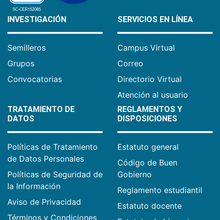
INVESTIGACIÓN
SERVICIOS EN LÍNEA
Semilleros
Campus Virtual
Grupos
Correo
Convocatorias
Directorio Virtual
Atención al usuario
TRATAMIENTO DE
REGLAMENTOS Y
DATOS
DISPOSICIONES
Políticas de Tratamiento
Estatuto general
de Datos Personales
Código de Buen
Políticas de Seguridad de
Gobierno
la Información
Reglamento estudiantil
Aviso de Privacidad
Estatuto docente
Términos y Condiciones