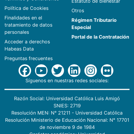
Estatuto de bienestar
Política de Cookies
Otros
Finalidades en el
Régimen Tributario
tratamiento de datos
Especial
personales
Portal de la Contratación
Acceder a derechos
Habeas Data
Preguntas frecuentes
Síguenos en nuestras redes sociales:
Razón Social: Universidad Católica Luis Amigó
SNIES: 2719
Resolución MEN: N° 21211 - Universidad Católica
Resolución Ministerio de Educación Nacional: N° 17701
de noviembre 9 de 1984