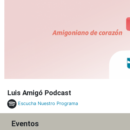
Luis Amigó Podcast
Escucha Nuestro Programa
Eventos