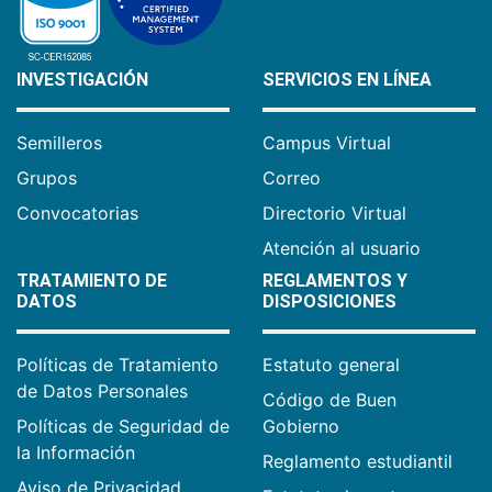
INVESTIGACIÓN
SERVICIOS EN LÍNEA
Semilleros
Campus Virtual
Grupos
Correo
Convocatorias
Directorio Virtual
Atención al usuario
TRATAMIENTO DE
REGLAMENTOS Y
DATOS
DISPOSICIONES
Políticas de Tratamiento
Estatuto general
de Datos Personales
Código de Buen
Políticas de Seguridad de
Gobierno
la Información
Reglamento estudiantil
Aviso de Privacidad