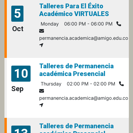
Talleres Para El Éxito
5
Académico VIRTUALES
Monday
06:00 PM - 06:00 PM
Oct
permanencia.academica@amigo.edu.co
Talleres de Permanencia
10
académica Presencial
Thursday
02:00 PM - 02:00 PM
Sep
permanencia.academica@amigo.edu.co
Talleres de Permanencia