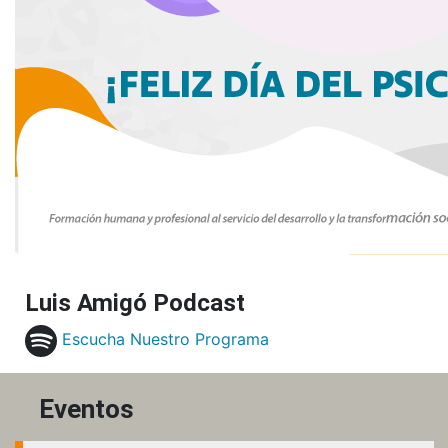
Luis Amigó Podcast
Escucha Nuestro Programa
Eventos