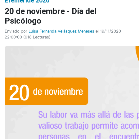
Efeméride 2020
20 de noviembre - Día del
Psicólogo
Enviado por
Luisa Fernanda Velásquez Meneses
el 19/11/2020
22:00:00
(
918 Lecturas
)