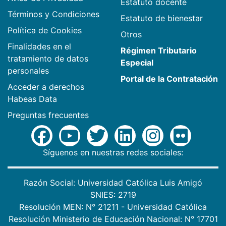
Estatuto docente
Términos y Condiciones
Estatuto de bienestar
Política de Cookies
Otros
Finalidades en el
Régimen Tributario
tratamiento de datos
Especial
personales
Portal de la Contratación
Acceder a derechos
Habeas Data
Preguntas frecuentes
Síguenos en nuestras redes sociales:
Razón Social: Universidad Católica Luis Amigó
SNIES: 2719
Resolución MEN: N° 21211 - Universidad Católica
Resolución Ministerio de Educación Nacional: N° 17701