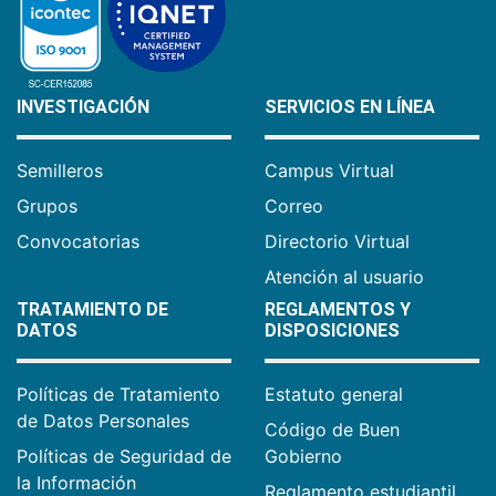
INVESTIGACIÓN
SERVICIOS EN LÍNEA
Semilleros
Campus Virtual
Grupos
Correo
Convocatorias
Directorio Virtual
Atención al usuario
TRATAMIENTO DE
REGLAMENTOS Y
DATOS
DISPOSICIONES
Políticas de Tratamiento
Estatuto general
de Datos Personales
Código de Buen
Políticas de Seguridad de
Gobierno
la Información
Reglamento estudiantil