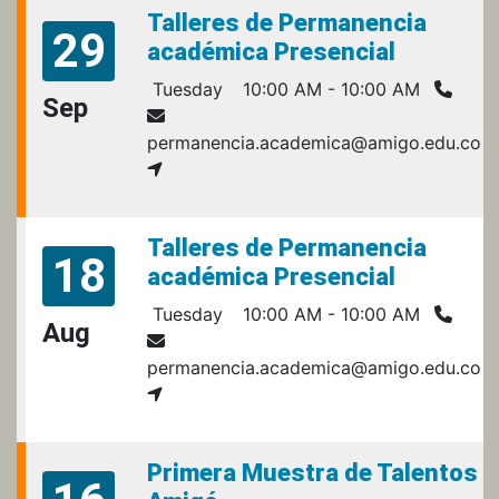
Talleres de Permanencia
29
académica Presencial
Tuesday
10:00 AM - 10:00 AM
Sep
permanencia.academica@amigo.edu.co
Talleres de Permanencia
18
académica Presencial
Tuesday
10:00 AM - 10:00 AM
Aug
permanencia.academica@amigo.edu.co
Primera Muestra de Talentos