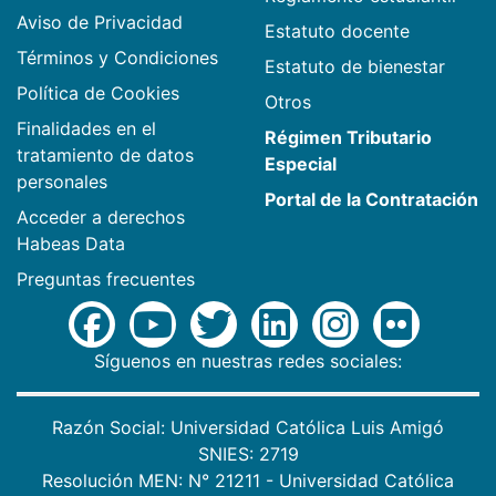
Aviso de Privacidad
Estatuto docente
Términos y Condiciones
Estatuto de bienestar
Política de Cookies
Otros
Finalidades en el
Régimen Tributario
tratamiento de datos
Especial
personales
Portal de la Contratación
Acceder a derechos
Habeas Data
Preguntas frecuentes
Síguenos en nuestras redes sociales:
Razón Social: Universidad Católica Luis Amigó
SNIES: 2719
Resolución MEN: N° 21211 - Universidad Católica