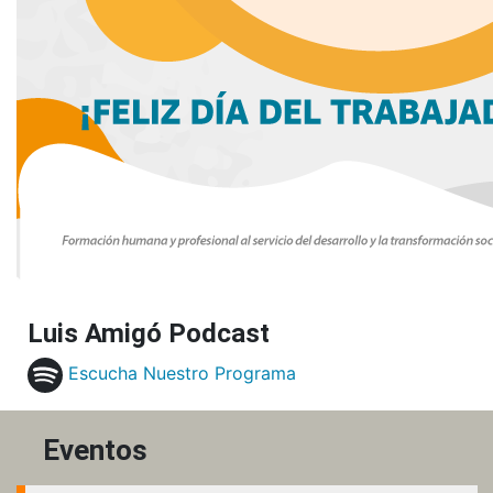
Luis Amigó Podcast
Escucha Nuestro Programa
Eventos