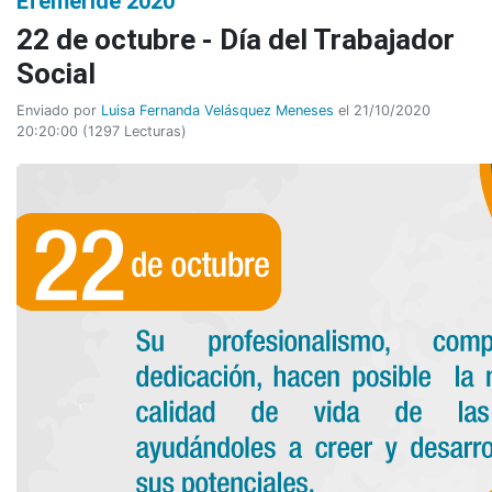
Efeméride 2020
22 de octubre - Día del Trabajador
Social
Enviado por
Luisa Fernanda Velásquez Meneses
el 21/10/2020
20:20:00
(
1297 Lecturas
)