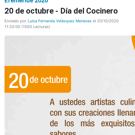
Efeméride 2020
20 de octubre - Día del Cocinero
Enviado por
Luisa Fernanda Velásquez Meneses
el 20/10/2020
11:20:00
(
1593 Lecturas
)