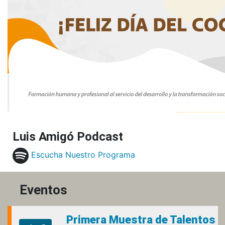
Luis Amigó Podcast
Escucha Nuestro Programa
Eventos
Primera Muestra de Talentos