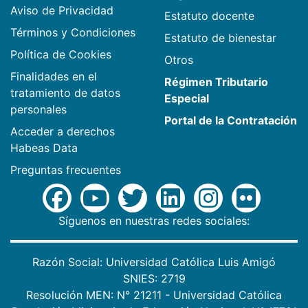
Aviso de Privacidad
Estatuto docente
Términos y Condiciones
Estatuto de bienestar
Política de Cookies
Otros
Finalidades en el
Régimen Tributario
tratamiento de datos
Especial
personales
Portal de la Contratación
Acceder a derechos
Habeas Data
Preguntas frecuentes
Síguenos en nuestras redes sociales:
Razón Social: Universidad Católica Luis Amigó
SNIES: 2719
Resolución MEN: N° 21211 - Universidad Católica