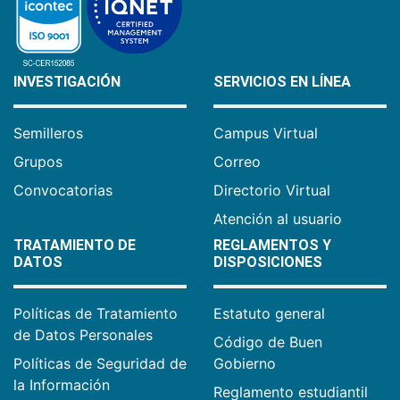
INVESTIGACIÓN
SERVICIOS EN LÍNEA
Semilleros
Campus Virtual
Grupos
Correo
Convocatorias
Directorio Virtual
Atención al usuario
TRATAMIENTO DE
REGLAMENTOS Y
DATOS
DISPOSICIONES
Políticas de Tratamiento
Estatuto general
de Datos Personales
Código de Buen
Políticas de Seguridad de
Gobierno
la Información
Reglamento estudiantil