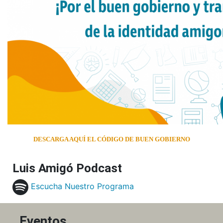
DESCARGA AQUÍ EL CÓDIGO DE BUEN GOBIERNO
Luis Amigó Podcast
Escucha Nuestro Programa
Eventos