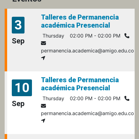
Talleres de Permanencia
3
académica Presencial
Thursday
02:00 PM - 02:00 PM
Sep
permanencia.academica@amigo.edu.co
Talleres de Permanencia
10
académica Presencial
Thursday
02:00 PM - 02:00 PM
Sep
permanencia.academica@amigo.edu.co