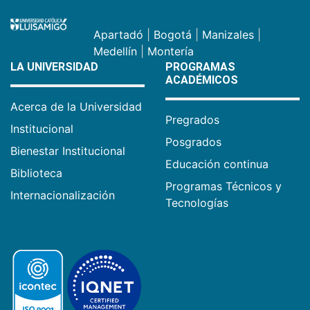
Apartadó
|
Bogotá
|
Manizales
|
Medellín
|
Montería
LA UNIVERSIDAD
PROGRAMAS
ACADÉMICOS
Acerca de la Universidad
Pregrados
Institucional
Posgrados
Bienestar Institucional
Educación continua
Biblioteca
Programas Técnicos y
Internacionalización
Tecnologías