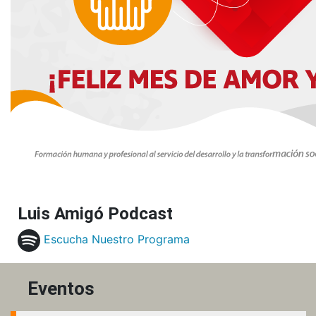
Luis Amigó Podcast
Escucha Nuestro Programa
Eventos