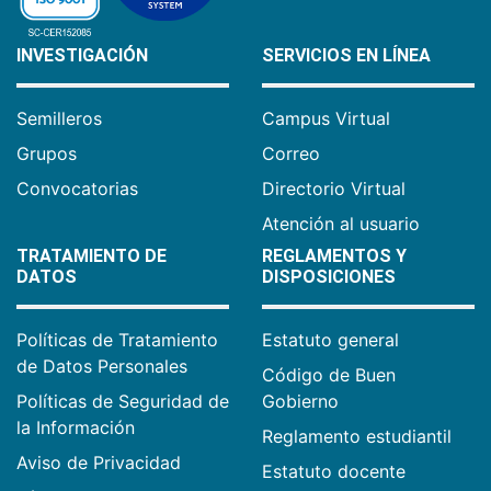
INVESTIGACIÓN
SERVICIOS EN LÍNEA
Semilleros
Campus Virtual
Grupos
Correo
Convocatorias
Directorio Virtual
Atención al usuario
TRATAMIENTO DE
REGLAMENTOS Y
DATOS
DISPOSICIONES
Políticas de Tratamiento
Estatuto general
de Datos Personales
Código de Buen
Políticas de Seguridad de
Gobierno
la Información
Reglamento estudiantil
Aviso de Privacidad
Estatuto docente