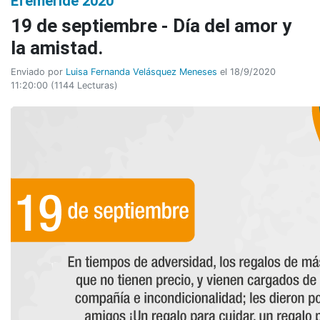
Efeméride 2020
19 de septiembre - Día del amor y
la amistad.
Enviado por
Luisa Fernanda Velásquez Meneses
el 18/9/2020
11:20:00
(
1144 Lecturas
)