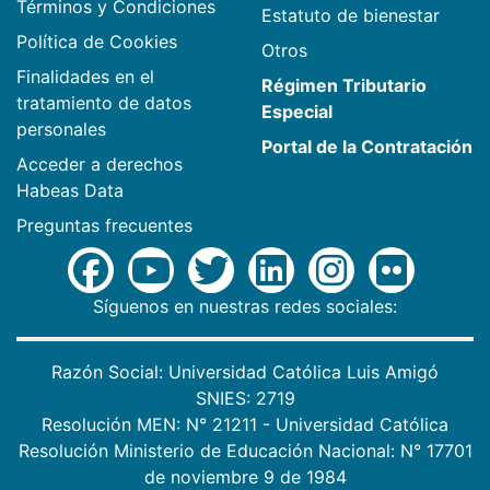
Términos y Condiciones
Estatuto de bienestar
Política de Cookies
Otros
Finalidades en el
Régimen Tributario
tratamiento de datos
Especial
personales
Portal de la Contratación
Acceder a derechos
Habeas Data
Preguntas frecuentes
Síguenos en nuestras redes sociales:
Razón Social: Universidad Católica Luis Amigó
SNIES: 2719
Resolución MEN: N° 21211 - Universidad Católica
Resolución Ministerio de Educación Nacional: N° 17701
de noviembre 9 de 1984