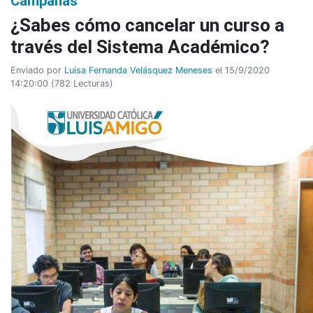
Campañas
¿Sabes cómo cancelar un curso a
través del Sistema Académico?
Enviado por
Luisa Fernanda Velásquez Meneses
el 15/9/2020
14:20:00
(
782 Lecturas
)