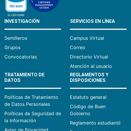
INVESTIGACIÓN
SERVICIOS EN LÍNEA
Semilleros
Campus Virtual
Grupos
Correo
Convocatorias
Directorio Virtual
Atención al usuario
TRATAMIENTO DE
REGLAMENTOS Y
DATOS
DISPOSICIONES
Políticas de Tratamiento
Estatuto general
de Datos Personales
Código de Buen
Políticas de Seguridad de
Gobierno
la Información
Reglamento estudiantil
Aviso de Privacidad