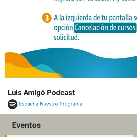
Luis Amigó Podcast
Escucha Nuestro Programa
Eventos