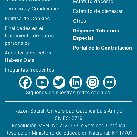
Estatuto docente
Términos y Condiciones
Estatuto de bienestar
Política de Cookies
Otros
Finalidades en el
Régimen Tributario
tratamiento de datos
Especial
personales
Portal de la Contratación
Acceder a derechos
Habeas Data
Preguntas frecuentes
Síguenos en nuestras redes sociales:
Razón Social: Universidad Católica Luis Amigó
SNIES: 2719
Resolución MEN: N° 21211 - Universidad Católica
Resolución Ministerio de Educación Nacional: N° 17701