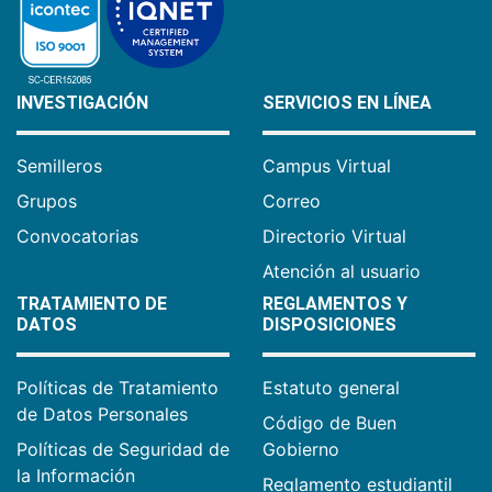
INVESTIGACIÓN
SERVICIOS EN LÍNEA
Semilleros
Campus Virtual
Grupos
Correo
Convocatorias
Directorio Virtual
Atención al usuario
TRATAMIENTO DE
REGLAMENTOS Y
DATOS
DISPOSICIONES
Políticas de Tratamiento
Estatuto general
de Datos Personales
Código de Buen
Políticas de Seguridad de
Gobierno
la Información
Reglamento estudiantil