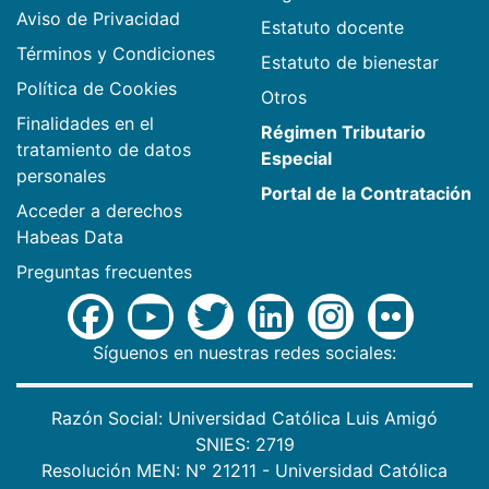
Aviso de Privacidad
Estatuto docente
Términos y Condiciones
Estatuto de bienestar
Política de Cookies
Otros
Finalidades en el
Régimen Tributario
tratamiento de datos
Especial
personales
Portal de la Contratación
Acceder a derechos
Habeas Data
Preguntas frecuentes
Síguenos en nuestras redes sociales:
Razón Social: Universidad Católica Luis Amigó
SNIES: 2719
Resolución MEN: N° 21211 - Universidad Católica