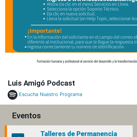
Luis Amigó Podcast
Escucha Nuestro Programa
Eventos
Talleres de Permanencia