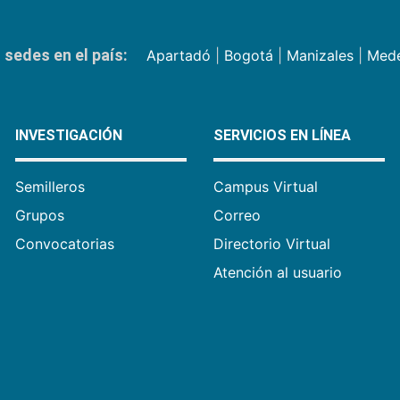
sedes en el país:
Apartadó
|
Bogotá
|
Manizales
|
Mede
INVESTIGACIÓN
SERVICIOS EN LÍNEA
Semilleros
Campus Virtual
Grupos
Correo
Convocatorias
Directorio Virtual
Atención al usuario