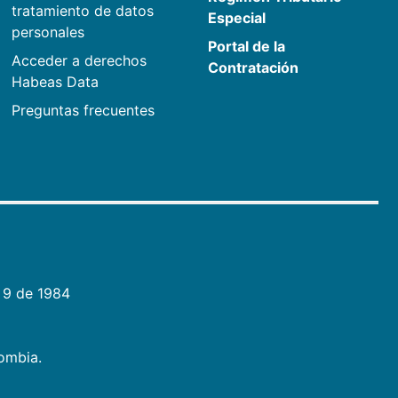
tratamiento de datos
Especial
personales
Portal de la
Acceder a derechos
Contratación
Habeas Data
Preguntas frecuentes
 9 de 1984
lombia.