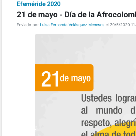
Efeméride 2020
21 de mayo - Día de la Afrocolom
Enviado por
Luisa Fernanda Velásquez Meneses
el 20/5/2020 11