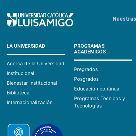
Nuestras 
LA UNIVERSIDAD
PROGRAMAS
ACADÉMICOS
Acerca de la Universidad
Pregrados
Institucional
Posgrados
Bienestar Institucional
Educación continua
Biblioteca
Programas Técnicos y
Internacionalización
Tecnologías