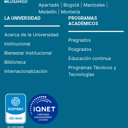
Apartadó
|
Bogotá
|
Manizales
|
Medellín
|
Montería
LA UNIVERSIDAD
PROGRAMAS
ACADÉMICOS
Acerca de la Universidad
Pregrados
Institucional
Posgrados
Bienestar Institucional
Educación continua
Biblioteca
Programas Técnicos y
Internacionalización
Tecnologías