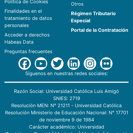
Política de Cookies
Otros
Finalidades en el
Régimen Tributario
tratamiento de datos
Especial
personales
Portal de la Contratación
Acceder a derechos
Habeas Data
Preguntas frecuentes
Síguenos en nuestras redes sociales:
Razón Social: Universidad Católica Luis Amigó
SNIES: 2719
Resolución MEN: N° 21211 - Universidad Católica
Resolución Ministerio de Educación Nacional: N° 17701
de noviembre 9 de 1984
Carácter académico: Universidad