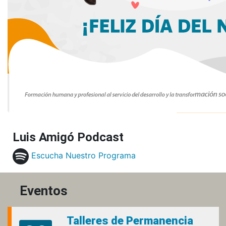
Luis Amigó Podcast
Escucha Nuestro Programa
Eventos
Talleres de Permanencia