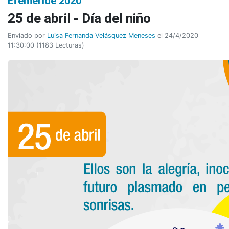
Efeméride 2020
25 de abril - Día del niño
Enviado por
Luisa Fernanda Velásquez Meneses
el 24/4/2020
11:30:00
(
1183 Lecturas
)