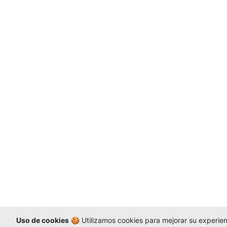
Uso de cookies
🍪 Utilizamos cookies para mejorar su experienc