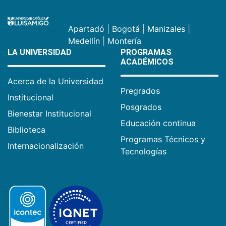
Apartadó
|
Bogotá
|
Manizales
|
Medellín
|
Montería
LA UNIVERSIDAD
PROGRAMAS
ACADÉMICOS
Acerca de la Universidad
Pregrados
Institucional
Posgrados
Bienestar Institucional
Educación continua
Biblioteca
Programas Técnicos y
Internacionalización
Tecnologías