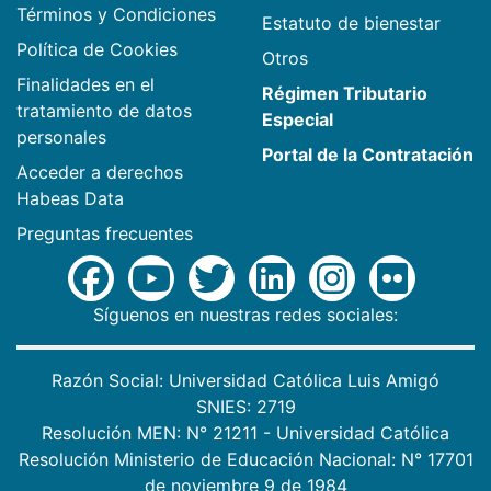
Términos y Condiciones
Estatuto de bienestar
Política de Cookies
Otros
Finalidades en el
Régimen Tributario
tratamiento de datos
Especial
personales
Portal de la Contratación
Acceder a derechos
Habeas Data
Preguntas frecuentes
Síguenos en nuestras redes sociales:
Razón Social: Universidad Católica Luis Amigó
SNIES: 2719
Resolución MEN: N° 21211 - Universidad Católica
Resolución Ministerio de Educación Nacional: N° 17701
de noviembre 9 de 1984