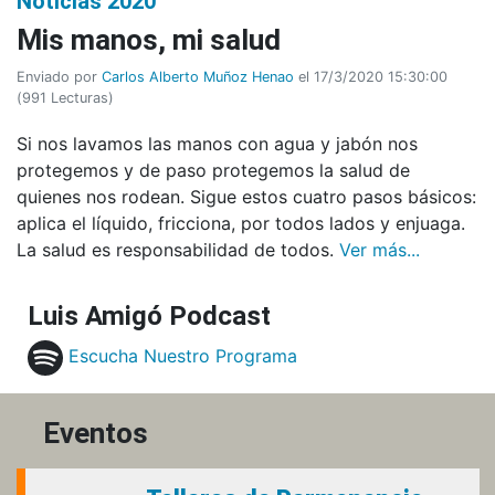
Noticias 2020
Mis manos, mi salud
Enviado por
Carlos Alberto Muñoz Henao
el 17/3/2020 15:30:00
(
991 Lecturas
)
Si nos lavamos las manos con agua y jabón nos
protegemos y de paso protegemos la salud de
quienes nos rodean. Sigue estos cuatro pasos básicos:
aplica el líquido, fricciona, por todos lados y enjuaga.
La salud es responsabilidad de todos.
Ver más...
Luis Amigó Podcast
Escucha Nuestro Programa
Eventos