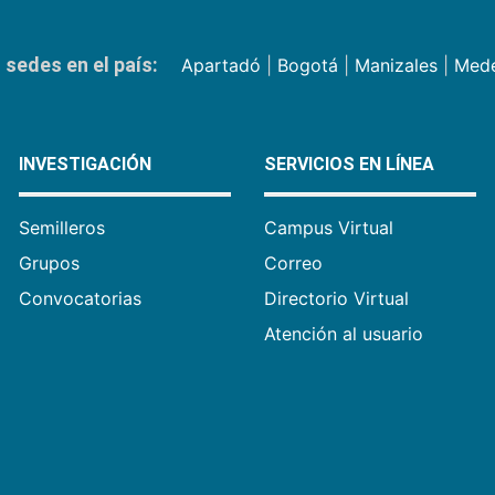
sedes en el país:
Apartadó
|
Bogotá
|
Manizales
|
Mede
INVESTIGACIÓN
SERVICIOS EN LÍNEA
Semilleros
Campus Virtual
Grupos
Correo
Convocatorias
Directorio Virtual
Atención al usuario