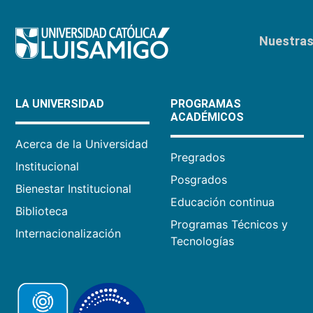
Nuestras 
LA UNIVERSIDAD
PROGRAMAS
ACADÉMICOS
Acerca de la Universidad
Pregrados
Institucional
Posgrados
Bienestar Institucional
Educación continua
Biblioteca
Programas Técnicos y
Internacionalización
Tecnologías