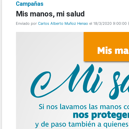
Campañas
Mis manos, mi salud
Enviado por
Carlos Alberto Muñoz Henao
el 18/3/2020 9:00:00