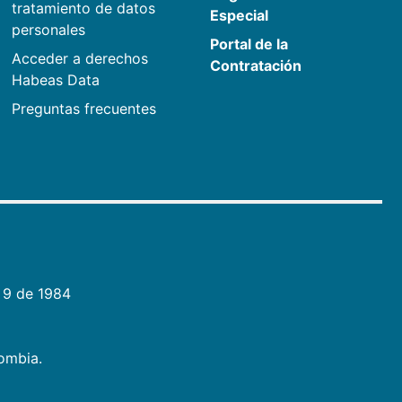
tratamiento de datos
Especial
personales
Portal de la
Acceder a derechos
Contratación
Habeas Data
Preguntas frecuentes
 9 de 1984
lombia.