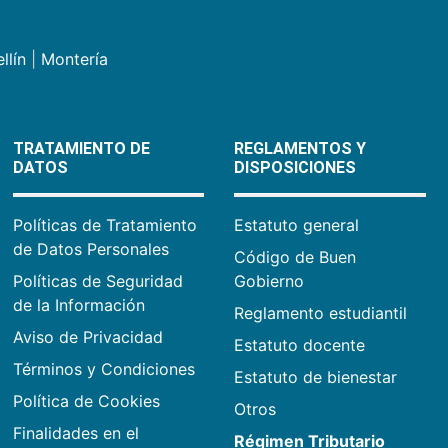
llín
|
Montería
TRATAMIENTO DE
REGLAMENTOS Y
DATOS
DISPOSICIONES
Políticas de Tratamiento
Estatuto general
de Datos Personales
Código de Buen
Políticas de Seguridad
Gobierno
de la Información
Reglamento estudiantil
Aviso de Privacidad
Estatuto docente
Términos y Condiciones
Estatuto de bienestar
Política de Cookies
Otros
Finalidades en el
Régimen Tributario