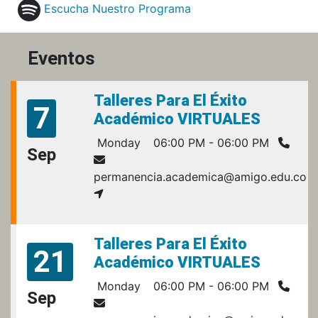
Escucha Nuestro Programa
Eventos
Talleres Para El Éxito
7
Académico VIRTUALES
Monday
06:00 PM - 06:00 PM
Sep
permanencia.academica@amigo.edu.co
Talleres Para El Éxito
21
Académico VIRTUALES
Monday
06:00 PM - 06:00 PM
Sep