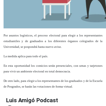
Por asuntos logísticos, el proceso electoral para elegir a los representantes
estudiantiles y de graduados a los diferentes órganos colegiados de la
Universidad, se pospondrá hasta nuevo aviso.
La medida aplica para todo el país.
En esta oportunidad los comicios serán presenciales, con urnas y tarjetones
para vivir un ambiente electoral en total democracia.
De otro lado, para elegir a los representantes de los graduados y de la Escuela
de Posgrados, se harán las votaciones de forma virtual.
Luis Amigó Podcast