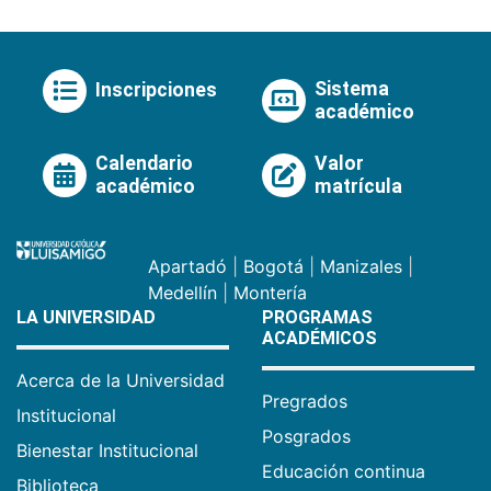
Sistema
Inscripciones
académico
Calendario
Valor
académico
matrícula
Apartadó
|
Bogotá
|
Manizales
|
Medellín
|
Montería
LA UNIVERSIDAD
PROGRAMAS
ACADÉMICOS
Acerca de la Universidad
Pregrados
Institucional
Posgrados
Bienestar Institucional
Educación continua
Biblioteca