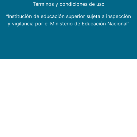
Términos y condiciones de uso
“Institución de educación superior sujeta a inspección
y vigilancia por el Ministerio de Educación Nacional”