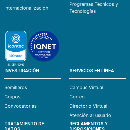
Programas Técnicos y
Internacionalización
Tecnologías
INVESTIGACIÓN
SERVICIOS EN LÍNEA
Semilleros
Campus Virtual
Grupos
Correo
Convocatorias
Directorio Virtual
Atención al usuario
TRATAMIENTO DE
REGLAMENTOS Y
DATOS
DISPOSICIONES