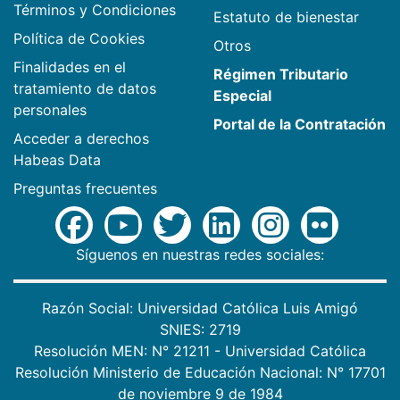
Términos y Condiciones
Estatuto de bienestar
Política de Cookies
Otros
Finalidades en el
Régimen Tributario
tratamiento de datos
Especial
personales
Portal de la Contratación
Acceder a derechos
Habeas Data
Preguntas frecuentes
Síguenos en nuestras redes sociales:
Razón Social: Universidad Católica Luis Amigó
SNIES: 2719
Resolución MEN: N° 21211 - Universidad Católica
Resolución Ministerio de Educación Nacional: N° 17701
de noviembre 9 de 1984