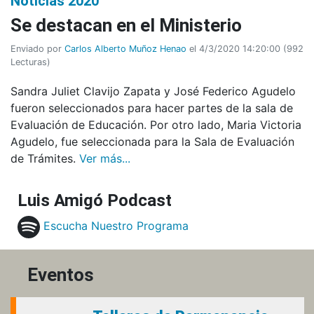
Noticias 2020
Se destacan en el Ministerio
Enviado por
Carlos Alberto Muñoz Henao
el 4/3/2020 14:20:00
(
992
Lecturas
)
Sandra Juliet Clavijo Zapata y José Federico Agudelo
fueron seleccionados para hacer partes de la sala de
Evaluación de Educación. Por otro lado, Maria Victoria
Agudelo, fue seleccionada para la Sala de Evaluación
de Trámites.
Ver más...
Luis Amigó Podcast
Escucha Nuestro Programa
Eventos