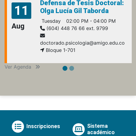
Defensa de Tesis Doctoral:
11
Olga Lucía Gil Taborda
Tuesday
02:00 PM - 04:00 PM
Aug
(604) 448 76 66 ext. 9799
doctorado.psicologia@amigo.edu.co
Bloque 1-701
Ver Agenda
Sistema
Inscripciones
académico