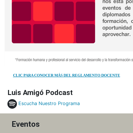
CLIC PARA CONOCER MÁS DEL REGLAMENTO DOCENTE
Luis Amigó Podcast
Escucha Nuestro Programa
Eventos