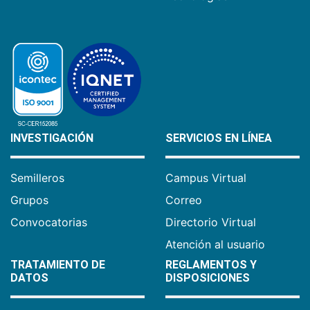
INVESTIGACIÓN
SERVICIOS EN LÍNEA
Semilleros
Campus Virtual
Grupos
Correo
Convocatorias
Directorio Virtual
Atención al usuario
TRATAMIENTO DE
REGLAMENTOS Y
DATOS
DISPOSICIONES