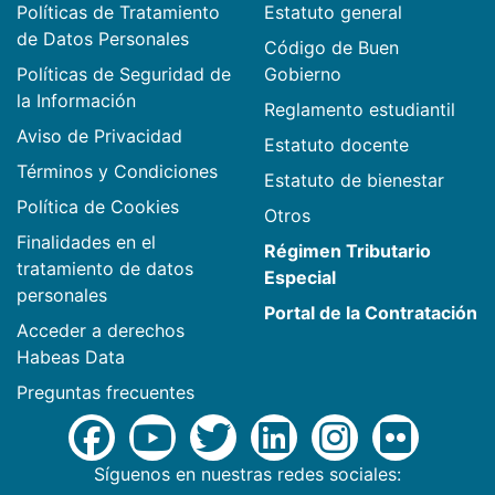
Políticas de Tratamiento
Estatuto general
de Datos Personales
Código de Buen
Políticas de Seguridad de
Gobierno
la Información
Reglamento estudiantil
Aviso de Privacidad
Estatuto docente
Términos y Condiciones
Estatuto de bienestar
Política de Cookies
Otros
Finalidades en el
Régimen Tributario
tratamiento de datos
Especial
personales
Portal de la Contratación
Acceder a derechos
Habeas Data
Preguntas frecuentes
Síguenos en nuestras redes sociales: