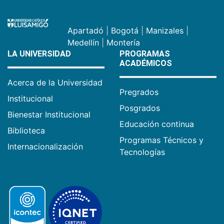
Apartadó
|
Bogotá
|
Manizales
|
Medellín
|
Montería
LA UNIVERSIDAD
PROGRAMAS
ACADÉMICOS
Acerca de la Universidad
Pregrados
Institucional
Posgrados
Bienestar Institucional
Educación continua
Biblioteca
Programas Técnicos y
Internacionalización
Tecnologías