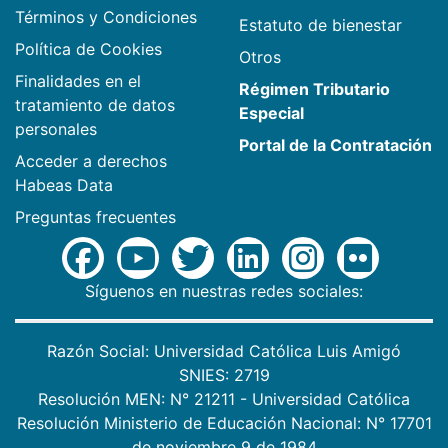
Términos y Condiciones
Estatuto de bienestar
Política de Cookies
Otros
Finalidades en el
Régimen Tributario
tratamiento de datos
Especial
personales
Portal de la Contratación
Acceder a derechos
Habeas Data
Preguntas frecuentes
Síguenos en nuestras redes sociales:
Razón Social: Universidad Católica Luis Amigó
SNIES: 2719
Resolución MEN: N° 21211 - Universidad Católica
Resolución Ministerio de Educación Nacional: N° 17701
de noviembre 9 de 1984