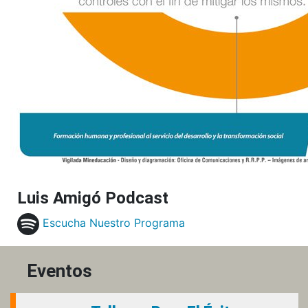
Luis Amigó Podcast
Escucha Nuestro Programa
Eventos