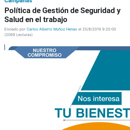
Campañas
Política de Gestión de Seguridad y
Salud en el trabajo
Enviado por
Carlos Alberto Muñoz Henao
el 25/8/2019 9:20:00
(
2069 Lecturas
)