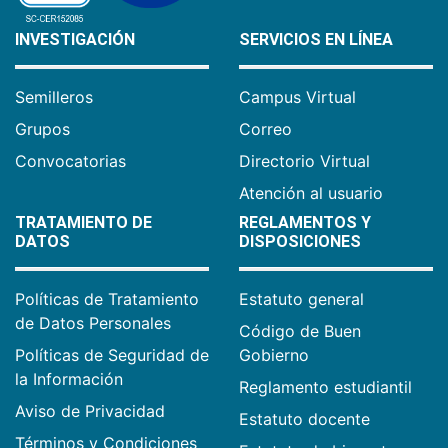
INVESTIGACIÓN
SERVICIOS EN LÍNEA
Semilleros
Campus Virtual
Grupos
Correo
Convocatorias
Directorio Virtual
Atención al usuario
TRATAMIENTO DE
REGLAMENTOS Y
DATOS
DISPOSICIONES
Políticas de Tratamiento
Estatuto general
de Datos Personales
Código de Buen
Políticas de Seguridad de
Gobierno
la Información
Reglamento estudiantil
Aviso de Privacidad
Estatuto docente
Términos y Condiciones