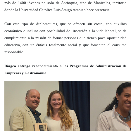
más de 1400 jóvenes no solo de Antioquia, sino de Manizales, territorio
donde la Universidad Católica Luis Amigó también hace presencia.
Con este tipo de diplomaturas, que se ofrecen sin costo, con auxilios
económico e incluso con posibilidad de inserción a la vida laboral, se da
cumplimiento a la misión de formar personas que tienen poca oportunidad
educativa, con un énfasis totalmente social y que fomentan el consumo
responsable.
Diageo entrega reconocimiento a los Programas de Administración de
Empresas y Gastronomía