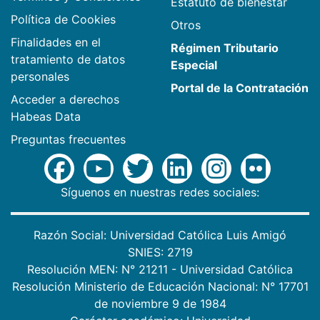
Estatuto de bienestar
Política de Cookies
Otros
Finalidades en el
Régimen Tributario
tratamiento de datos
Especial
personales
Portal de la Contratación
Acceder a derechos
Habeas Data
Preguntas frecuentes
Síguenos en nuestras redes sociales:
Razón Social: Universidad Católica Luis Amigó
SNIES: 2719
Resolución MEN: N° 21211 - Universidad Católica
Resolución Ministerio de Educación Nacional: N° 17701
de noviembre 9 de 1984