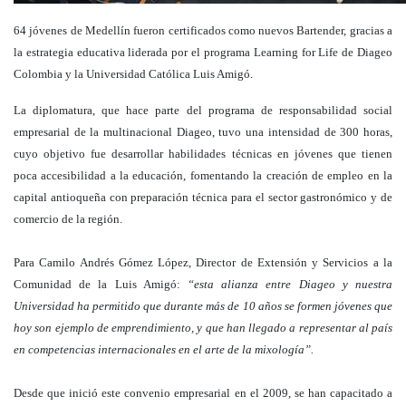
64 jóvenes de Medellín fueron certificados como nuevos Bartender, gracias a
la estrategia educativa liderada por el programa Learning for Life de Diageo
Colombia y la Universidad Católica Luis Amigó.
La diplomatura, que hace parte del programa de responsabilidad social
empresarial de la multinacional Diageo, tuvo una intensidad de 300 horas,
cuyo objetivo fue desarrollar habilidades técnicas en jóvenes que tienen
poca accesibilidad a la educación, fomentando la creación de empleo en la
capital antioqueña con preparación técnica para el sector gastronómico y de
comercio de la región.
Para Camilo Andrés Gómez López, Director de Extensión y Servicios a la
Comunidad de la Luis Amigó:
“esta alianza entre Diageo y nuestra
Universidad ha permitido que durante más de 10 años se formen jóvenes que
hoy son ejemplo de emprendimiento, y que han llegado a representar al país
en competencias internacionales en el arte de la mixología”.
Desde que inició este convenio empresarial en el 2009, se han capacitado a