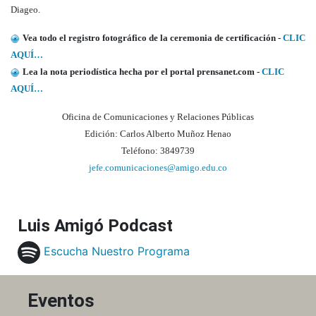
Diageo.
Vea todo el registro fotográfico de la ceremonia de certificación -
CLIC
AQUÍ…
Lea la nota periodística hecha por el portal prensanet.com -
CLIC
AQUÍ…
Oficina de Comunicaciones y Relaciones Públicas
Edición: Carlos Alberto Muñoz Henao
Teléfono: 3849739
jefe.comunicaciones@amigo.edu.co
Luis Amigó Podcast
Escucha Nuestro Programa
Eventos