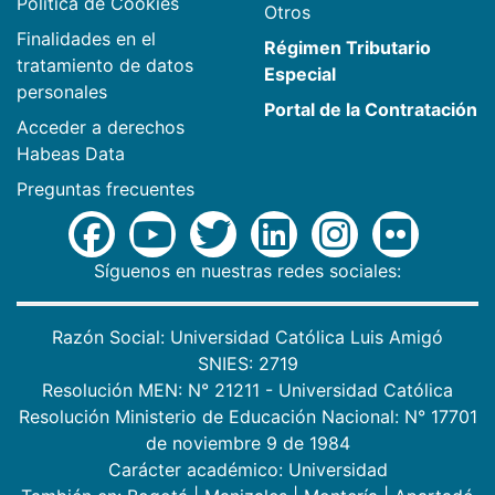
Política de Cookies
Otros
Finalidades en el
Régimen Tributario
tratamiento de datos
Especial
personales
Portal de la Contratación
Acceder a derechos
Habeas Data
Preguntas frecuentes
Síguenos en nuestras redes sociales:
Razón Social: Universidad Católica Luis Amigó
SNIES: 2719
Resolución MEN: N° 21211 - Universidad Católica
Resolución Ministerio de Educación Nacional: N° 17701
de noviembre 9 de 1984
Carácter académico: Universidad