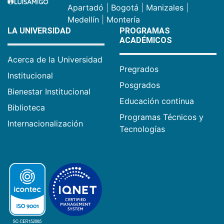
Apartadó
|
Bogotá
|
Manizales
|
Medellín
|
Montería
LA UNIVERSIDAD
PROGRAMAS
ACADÉMICOS
Acerca de la Universidad
Pregrados
Institucional
Posgrados
Bienestar Institucional
Educación continua
Biblioteca
Programas Técnicos y
Internacionalización
Tecnologías