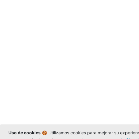
Uso de cookies
🍪 Utilizamos cookies para mejorar su experienci