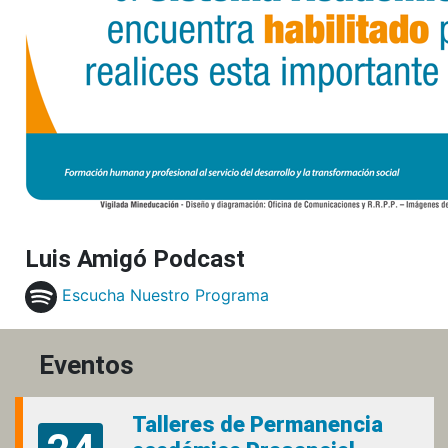
Luis Amigó Podcast
Escucha Nuestro Programa
Eventos
Talleres de Permanencia