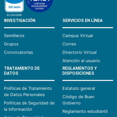
INVESTIGACIÓN
SERVICIOS EN LÍNEA
Semilleros
Campus Virtual
Grupos
Correo
Convocatorias
Directorio Virtual
Atención al usuario
TRATAMIENTO DE
REGLAMENTOS Y
DATOS
DISPOSICIONES
Políticas de Tratamiento
Estatuto general
de Datos Personales
Código de Buen
Políticas de Seguridad de
Gobierno
la Información
Reglamento estudiantil