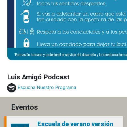
Luis Amigó Podcast
Escucha Nuestro Programa
Eventos
Escuela de verano versión