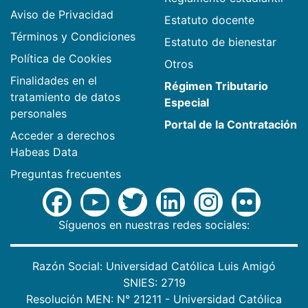
Aviso de Privacidad
Estatuto docente
Términos y Condiciones
Estatuto de bienestar
Política de Cookies
Otros
Finalidades en el
Régimen Tributario
tratamiento de datos
Especial
personales
Portal de la Contratación
Acceder a derechos
Habeas Data
Preguntas frecuentes
Síguenos en nuestras redes sociales:
Razón Social: Universidad Católica Luis Amigó
SNIES: 2719
Resolución MEN: N° 21211 - Universidad Católica