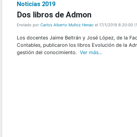
Noticias 2019
Dos libros de Admon
Enviado por
Carlos Alberto Muñoz Henao
el 17/1/2019 8:20:00
(
Los docentes Jaime Beltrán y José López, de la Fa
Contables, publicaron los libros Evolución de la 
gestión del conocimiento.
Ver más...