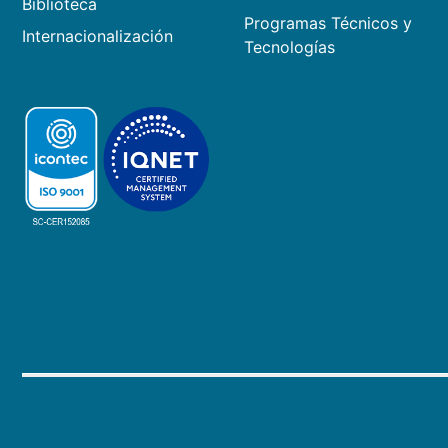
Biblioteca
Programas Técnicos y
Internacionalización
Tecnologías