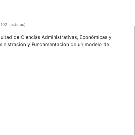
1102 Lecturas
)
cultad de Ciencias Administrativas, Económicas y
Administración y Fundamentación de un modelo de