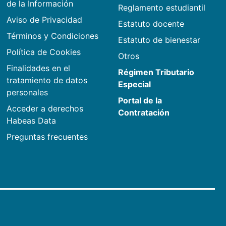
de la Información
Reglamento estudiantil
Aviso de Privacidad
Estatuto docente
Términos y Condiciones
Estatuto de bienestar
Política de Cookies
Otros
Finalidades en el
Régimen Tributario
tratamiento de datos
Especial
personales
Portal de la
Acceder a derechos
Contratación
Habeas Data
Preguntas frecuentes