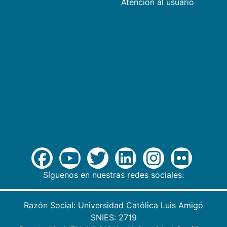
Atención al usuario
Síguenos en nuestras redes sociales:
Razón Social: Universidad Católica Luis Amigó
SNIES: 2719