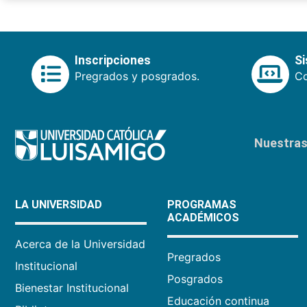
Inscripciones
S
Pregrados y posgrados.
Co
Nuestras 
LA UNIVERSIDAD
PROGRAMAS
ACADÉMICOS
Acerca de la Universidad
Pregrados
Institucional
Posgrados
Bienestar Institucional
Educación continua