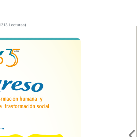
1313 Lecturas
)