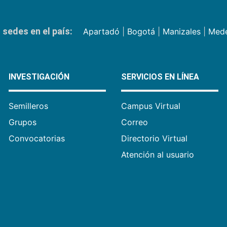
sedes en el país:
Apartadó
|
Bogotá
|
Manizales
|
Mede
INVESTIGACIÓN
SERVICIOS EN LÍNEA
Semilleros
Campus Virtual
Grupos
Correo
Convocatorias
Directorio Virtual
Atención al usuario