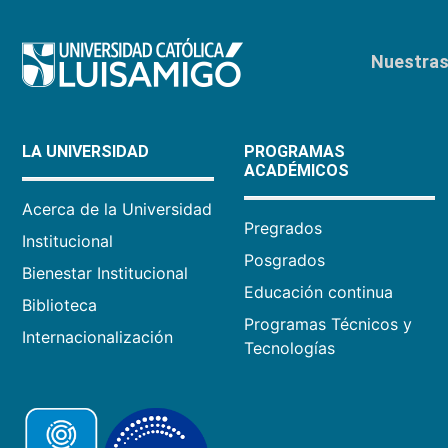
Nuestras 
LA UNIVERSIDAD
PROGRAMAS
ACADÉMICOS
Acerca de la Universidad
Pregrados
Institucional
Posgrados
Bienestar Institucional
Educación continua
Biblioteca
Programas Técnicos y
Internacionalización
Tecnologías