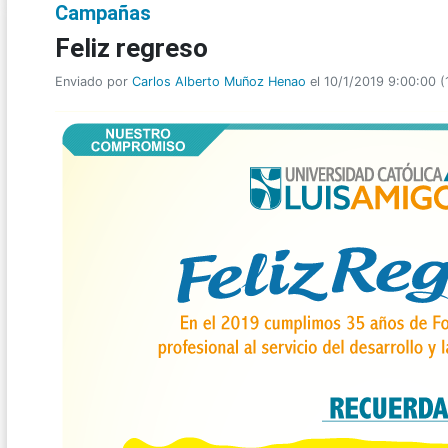
Campañas
Feliz regreso
Enviado por
Carlos Alberto Muñoz Henao
el 10/1/2019 9:00:00
(