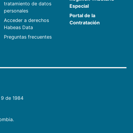
tratamiento de datos
Especial
personales
Portal de la
Acceder a derechos
Contratación
Habeas Data
Preguntas frecuentes
 9 de 1984
lombia.