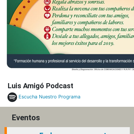
Luis Amigó Podcast
Escucha Nuestro Programa
Eventos