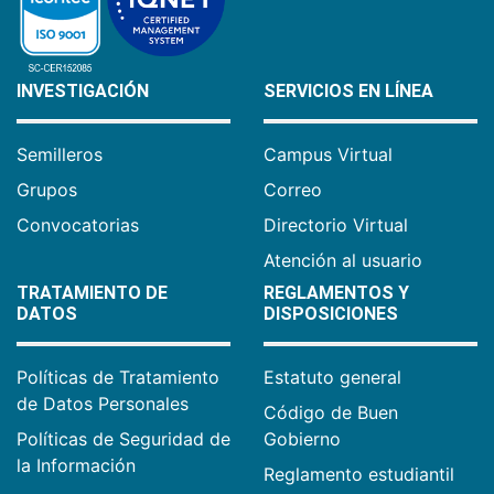
INVESTIGACIÓN
SERVICIOS EN LÍNEA
Semilleros
Campus Virtual
Grupos
Correo
Convocatorias
Directorio Virtual
Atención al usuario
TRATAMIENTO DE
REGLAMENTOS Y
DATOS
DISPOSICIONES
Políticas de Tratamiento
Estatuto general
de Datos Personales
Código de Buen
Políticas de Seguridad de
Gobierno
la Información
Reglamento estudiantil