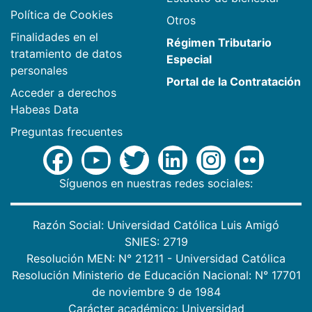
Política de Cookies
Otros
Finalidades en el
Régimen Tributario
tratamiento de datos
Especial
personales
Portal de la Contratación
Acceder a derechos
Habeas Data
Preguntas frecuentes
Síguenos en nuestras redes sociales:
Razón Social: Universidad Católica Luis Amigó
SNIES: 2719
Resolución MEN: N° 21211 - Universidad Católica
Resolución Ministerio de Educación Nacional: N° 17701
de noviembre 9 de 1984
Carácter académico: Universidad