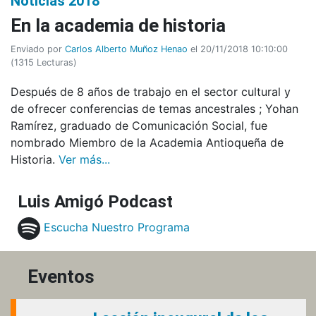
Noticias 2018
En la academia de historia
Enviado por
Carlos Alberto Muñoz Henao
el 20/11/2018 10:10:00
(
1315 Lecturas
)
Después de 8 años de trabajo en el sector cultural y
de ofrecer conferencias de temas ancestrales ; Yohan
Ramírez, graduado de Comunicación Social, fue
nombrado Miembro de la Academia Antioqueña de
Historia.
Ver más...
Luis Amigó Podcast
Escucha Nuestro Programa
Eventos