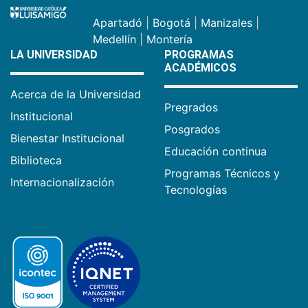
Apartadó
|
Bogotá
|
Manizales
|
Medellín
|
Montería
LA UNIVERSIDAD
PROGRAMAS
ACADÉMICOS
Acerca de la Universidad
Pregrados
Institucional
Posgrados
Bienestar Institucional
Educación continua
Biblioteca
Programas Técnicos y
Internacionalización
Tecnologías