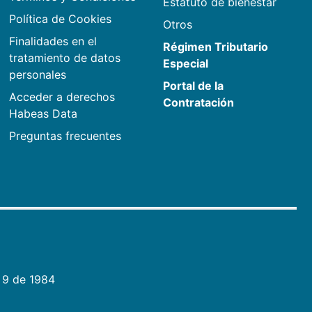
Estatuto de bienestar
Política de Cookies
Otros
Finalidades en el
Régimen Tributario
tratamiento de datos
Especial
personales
Portal de la
Acceder a derechos
Contratación
Habeas Data
Preguntas frecuentes
 9 de 1984