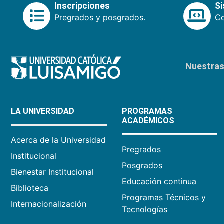
Inscripciones
S
Pregrados y posgrados.
Co
Nuestras 
LA UNIVERSIDAD
PROGRAMAS
ACADÉMICOS
Acerca de la Universidad
Pregrados
Institucional
Posgrados
Bienestar Institucional
Educación continua
Biblioteca
Programas Técnicos y
Internacionalización
Tecnologías