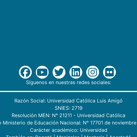
Síguenos en nuestras redes sociales:
Razón Social: Universidad Católica Luis Amigó
SNIES: 2719
Resolución MEN: N° 21211 - Universidad Católica
n Ministerio de Educación Nacional: N° 17701 de noviembre
Carácter académico: Universidad