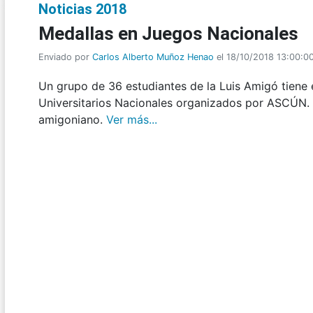
Noticias 2018
Medallas en Juegos Nacionales
Enviado por
Carlos Alberto Muñoz Henao
el 18/10/2018 13:00:0
Un grupo de 36 estudiantes de la Luis Amigó tiene 
Universitarios Nacionales organizados por ASCÚN.
amigoniano.
Ver más...