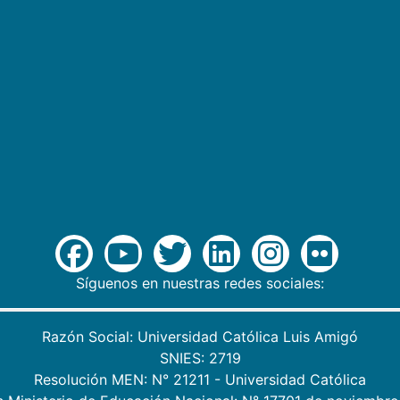
Síguenos en nuestras redes sociales:
Razón Social: Universidad Católica Luis Amigó
SNIES: 2719
Resolución MEN: N° 21211 - Universidad Católica