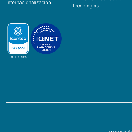
Internacionalización
Tecnologías