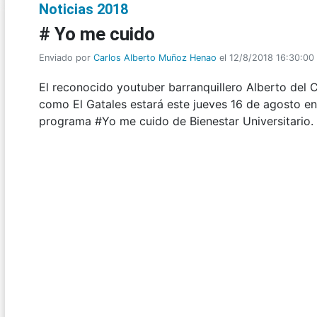
Noticias 2018
# Yo me cuido
Enviado por
Carlos Alberto Muñoz Henao
el 12/8/2018 16:30:00
El reconocido youtuber barranquillero Alberto del Ca
como El Gatales estará este jueves 16 de agosto en 
programa #Yo me cuido de Bienestar Universitario.