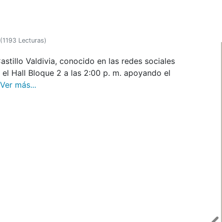
(
1193 Lecturas
)
stillo Valdivia, conocido en las redes sociales
el Hall Bloque 2 a las 2:00 p. m. apoyando el
Ver más...