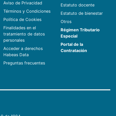
Aviso de Privacidad
Estatuto docente
Términos y Condiciones
Estatuto de bienestar
Política de Cookies
Otros
Finalidades en el
Régimen Tributario
tratamiento de datos
Especial
personales
Portal de la
Acceder a derechos
Contratación
Habeas Data
Preguntas frecuentes