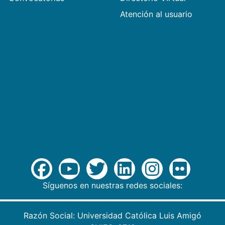
Atención al usuario
Síguenos en nuestras redes sociales:
Razón Social: Universidad Católica Luis Amigó