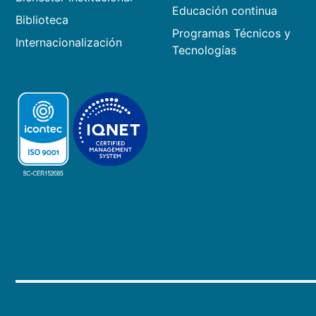
Educación continua
Biblioteca
Programas Técnicos y
Internacionalización
Tecnologías