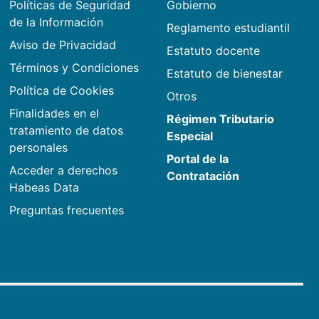
Políticas de Seguridad
Gobierno
de la Información
Reglamento estudiantil
Aviso de Privacidad
Estatuto docente
Términos y Condiciones
Estatuto de bienestar
Política de Cookies
Otros
Finalidades en el
Régimen Tributario
tratamiento de datos
Especial
personales
Portal de la
Acceder a derechos
Contratación
Habeas Data
Preguntas frecuentes