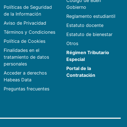
Código de Buen
Políticas de Seguridad
Gobierno
de la Información
Reglamento estudiantil
Aviso de Privacidad
Estatuto docente
Términos y Condiciones
Estatuto de bienestar
Política de Cookies
Otros
Finalidades en el
Régimen Tributario
tratamiento de datos
Especial
personales
Portal de la
Acceder a derechos
Contratación
Habeas Data
Preguntas frecuentes