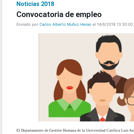
Noticias 2018
Convocatoria de empleo
Enviado por
Carlos Alberto Muñoz Henao
el 14/6/2018 13:30:00
El Departamento de Gestión Humana de la Universidad Católica Luis Amig