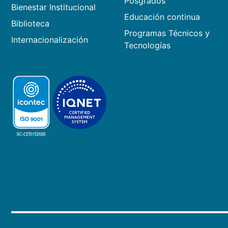
Posgrados
Bienestar Institucional
Educación continua
Biblioteca
Programas Técnicos y
Internacionalización
Tecnologías