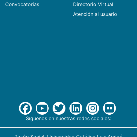
Convocatorias
Directorio Virtual
Atención al usuario
Síguenos en nuestras redes sociales:
Razón Social: Universidad Católica Luis Amigó