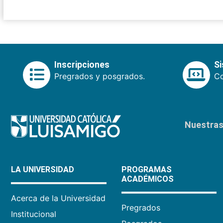
Inscripciones
S
Pregrados y posgrados.
Co
Nuestras 
LA UNIVERSIDAD
PROGRAMAS
ACADÉMICOS
Acerca de la Universidad
Pregrados
Institucional