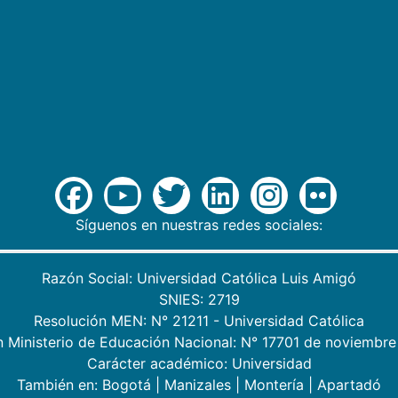
Síguenos en nuestras redes sociales:
Razón Social: Universidad Católica Luis Amigó
SNIES: 2719
Resolución MEN: N° 21211 - Universidad Católica
n Ministerio de Educación Nacional: N° 17701 de noviembre
Carácter académico: Universidad
También en:
Bogotá
|
Manizales
|
Montería
|
Apartadó