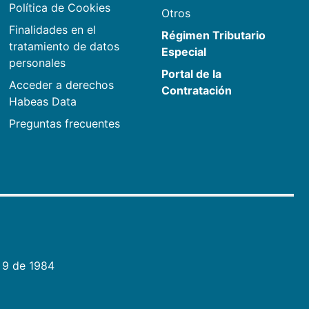
Política de Cookies
Otros
Finalidades en el
Régimen Tributario
tratamiento de datos
Especial
personales
Portal de la
Acceder a derechos
Contratación
Habeas Data
Preguntas frecuentes
 9 de 1984