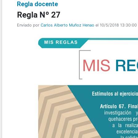
Regla docente
Regla Nº 27
Enviado por
Carlos Alberto Muñoz Henao
el 10/5/2018 13:30:00