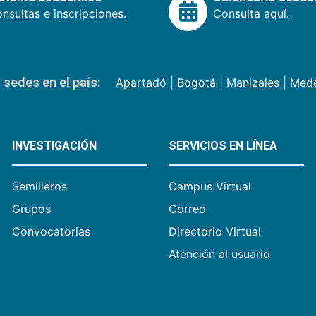
nsultas e inscripciones.
Consulta aquí.
sedes en el país:
Apartadó
|
Bogotá
|
Manizales
|
Mede
INVESTIGACIÓN
SERVICIOS EN LÍNEA
Semilleros
Campus Virtual
Grupos
Correo
Convocatorias
Directorio Virtual
Atención al usuario