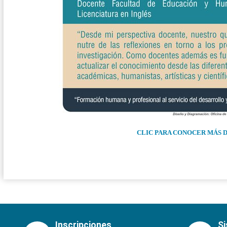
CLIC PARA CONOCER MÁS
Inscripciones
S