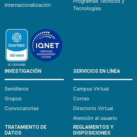
Programas Técnicos y
Internacionalización
Tecnologías
INVESTIGACIÓN
SERVICIOS EN LÍNEA
Semilleros
Campus Virtual
Grupos
Correo
Convocatorias
Directorio Virtual
Atención al usuario
TRATAMIENTO DE
REGLAMENTOS Y
DATOS
DISPOSICIONES