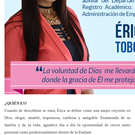
¿QUIÉN ES?
Cuando de describirse se trata, Érica se define como una mujer creyente en
Dios, alegre, amable, respetuosa, cariñosa y amigable. Enamorada de su
familia y de la vida, agradece día a día la oportunidad de crecer tanto
personal como profesionalmente dentro de la Funlam.