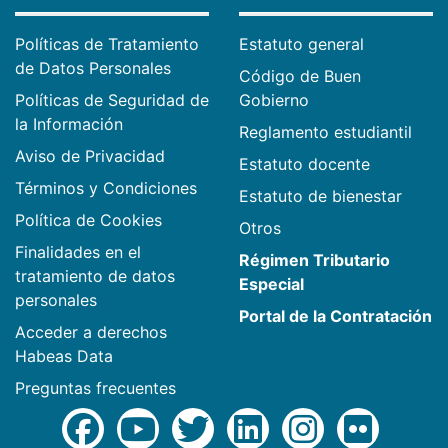
Políticas de Tratamiento
Estatuto general
de Datos Personales
Código de Buen
Políticas de Seguridad de
Gobierno
la Información
Reglamento estudiantil
Aviso de Privacidad
Estatuto docente
Términos y Condiciones
Estatuto de bienestar
Política de Cookies
Otros
Finalidades en el
Régimen Tributario
tratamiento de datos
Especial
personales
Portal de la Contratación
Acceder a derechos
Habeas Data
Preguntas frecuentes