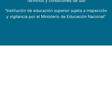
Términos y condiciones de uso
“Institución de educación superior sujeta a inspección
y vigilancia por el Ministerio de Educación Nacional”