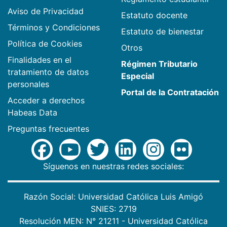
Aviso de Privacidad
Estatuto docente
Términos y Condiciones
Estatuto de bienestar
Política de Cookies
Otros
Finalidades en el
Régimen Tributario
tratamiento de datos
Especial
personales
Portal de la Contratación
Acceder a derechos
Habeas Data
Preguntas frecuentes
Síguenos en nuestras redes sociales:
Razón Social: Universidad Católica Luis Amigó
SNIES: 2719
Resolución MEN: N° 21211 - Universidad Católica