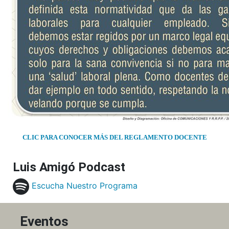
CLIC PARA CONOCER MÁS DEL REGLAMENTO DOCENTE
Luis Amigó Podcast
Escucha Nuestro Programa
Eventos