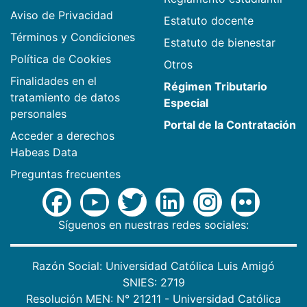
Aviso de Privacidad
Estatuto docente
Términos y Condiciones
Estatuto de bienestar
Política de Cookies
Otros
Finalidades en el
Régimen Tributario
tratamiento de datos
Especial
personales
Portal de la Contratación
Acceder a derechos
Habeas Data
Preguntas frecuentes
Síguenos en nuestras redes sociales:
Razón Social: Universidad Católica Luis Amigó
SNIES: 2719
Resolución MEN: N° 21211 - Universidad Católica