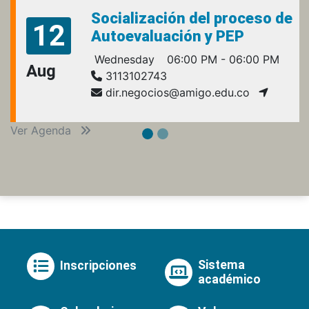
Socialización del proceso de
12
Autoevaluación y PEP
Wednesday
06:00 PM - 06:00 PM
Aug
3113102743
dir.negocios@amigo.edu.co
Ver Agenda
Sistema
Inscripciones
académico