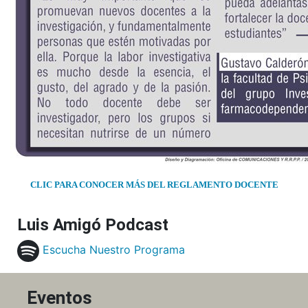
CLIC PARA CONOCER MÁS DEL REGLAMENTO DOCENTE
Luis Amigó Podcast
Escucha Nuestro Programa
Eventos