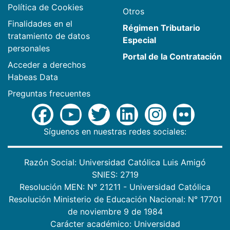
Política de Cookies
Otros
Finalidades en el
Régimen Tributario
tratamiento de datos
Especial
personales
Portal de la Contratación
Acceder a derechos
Habeas Data
Preguntas frecuentes
Síguenos en nuestras redes sociales:
Razón Social: Universidad Católica Luis Amigó
SNIES: 2719
Resolución MEN: N° 21211 - Universidad Católica
Resolución Ministerio de Educación Nacional: N° 17701
de noviembre 9 de 1984
Carácter académico: Universidad