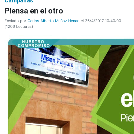
Campañas
Piensa en el otro
Enviado por
Carlos Alberto Muñoz Henao
el 26/4/2017 10:40:00
(
1206 Lecturas
)