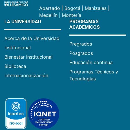
Apartadó
|
Bogotá
|
Manizales
|
Medellín
|
Montería
LA UNIVERSIDAD
PROGRAMAS
ACADÉMICOS
Acerca de la Universidad
Pregrados
Institucional
Posgrados
Bienestar Institucional
Educación continua
Biblioteca
Programas Técnicos y
Internacionalización
Tecnologías