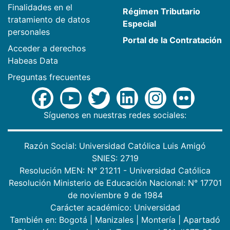
Finalidades en el
Régimen Tributario
tratamiento de datos
Especial
personales
Portal de la Contratación
Acceder a derechos
Habeas Data
Preguntas frecuentes
Síguenos en nuestras redes sociales:
Razón Social: Universidad Católica Luis Amigó
SNIES: 2719
Resolución MEN: N° 21211 - Universidad Católica
Resolución Ministerio de Educación Nacional: N° 17701
de noviembre 9 de 1984
Carácter académico: Universidad
También en:
Bogotá
|
Manizales
|
Montería
|
Apartadó