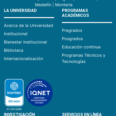
Medellín
|
Montería
LA UNIVERSIDAD
PROGRAMAS
ACADÉMICOS
Acerca de la Universidad
Pregrados
Institucional
Posgrados
Bienestar Institucional
Educación continua
Biblioteca
Programas Técnicos y
Internacionalización
Tecnologías
INVESTIGACIÓN
SERVICIOS EN LÍNEA