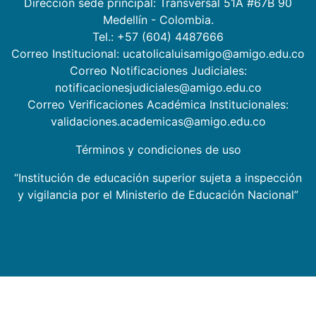
Dirección sede principal: Transversal 51A #67B 90
Medellín - Colombia.
Tel.: +57 (604) 4487666
Correo Institucional: ucatolicaluisamigo@amigo.edu.co
Correo Notificaciones Judiciales:
notificacionesjudiciales@amigo.edu.co
Correo Verificaciones Académica Institucionales:
validaciones.academicas@amigo.edu.co
Términos y condiciones de uso
“Institución de educación superior sujeta a inspección
y vigilancia por el Ministerio de Educación Nacional”