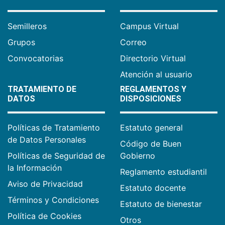
Semilleros
Campus Virtual
Grupos
Correo
Convocatorias
Directorio Virtual
Atención al usuario
TRATAMIENTO DE
REGLAMENTOS Y
DATOS
DISPOSICIONES
Políticas de Tratamiento
Estatuto general
de Datos Personales
Código de Buen
Políticas de Seguridad de
Gobierno
la Información
Reglamento estudiantil
Aviso de Privacidad
Estatuto docente
Términos y Condiciones
Estatuto de bienestar
Política de Cookies
Otros